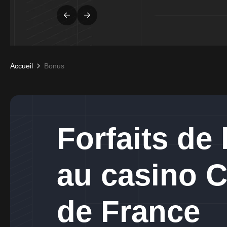
Accueil
Bonus
Forfaits de
au casino C
de France