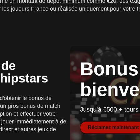
comme un montant de dépôt minimum comme €20, des exige
les joueurs France ou réalisée uniquement pour votre f
Bonus
 de
hipstars
bienv
 d'obtenir le bonus de
 un gros bonus de match
Jusqu'à €500 + tours 
tion et effectuer votre
z jouer immédiatement à de
Réclamez maintenant
rect et autres jeux de