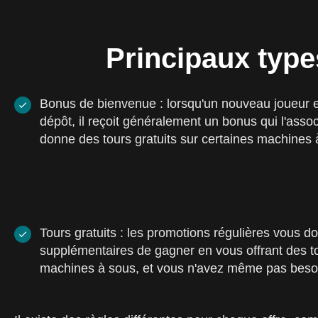
Principaux type
Bonus de bienvenue : lorsqu'un nouveau joueur e
dépôt, il reçoit généralement un bonus qui l'assoc
donne des tours gratuits sur certaines machines 
Tours gratuits : les promotions régulières vous 
supplémentaires de gagner en vous offrant des to
machines à sous, et vous n'avez même pas besoin