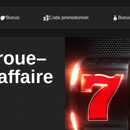
Bonus
Code promotionnel
Bonus
 roue–
affaire