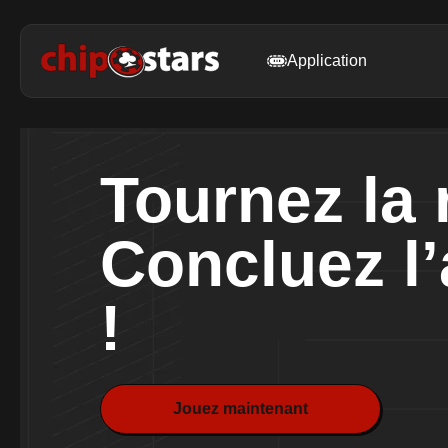
Application
Tournez la
Concluez l’
!
Jouez maintenant