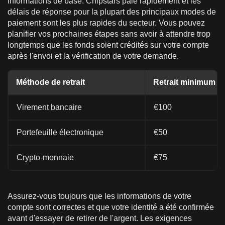
informations de base. Chipstars paie rapidement et les
délais de réponse pour la plupart des principaux modes de
paiement sont les plus rapides du secteur. Vous pouvez
planifier vos prochaines étapes sans avoir à attendre trop
longtemps que les fonds soient crédités sur votre compte
après l'envoi et la vérification de votre demande.
Méthode de retrait
Retrait minimum
Virement bancaire
€100
Portefeuille électronique
€50
Crypto-monnaie
€75
Assurez-vous toujours que les informations de votre
compte sont correctes et que votre identité a été confirmée
avant d'essayer de retirer de l'argent. Les exigences