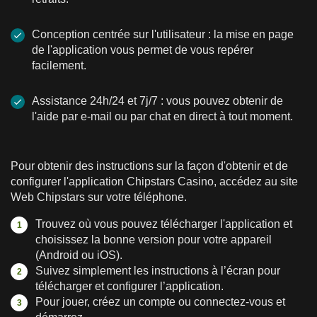
Conception centrée sur l'utilisateur : la mise en page
de l'application vous permet de vous repérer
facilement.
Assistance 24h/24 et 7j/7 : vous pouvez obtenir de
l'aide par e-mail ou par chat en direct à tout moment.
Pour obtenir des instructions sur la façon d'obtenir et de
configurer l'application Chipstars Casino, accédez au site
Web Chipstars sur votre téléphone.
Trouvez où vous pouvez télécharger l'application et
choisissez la bonne version pour votre appareil
(Android ou iOS).
Suivez simplement les instructions à l’écran pour
télécharger et configurer l’application.
Pour jouer, créez un compte ou connectez-vous et