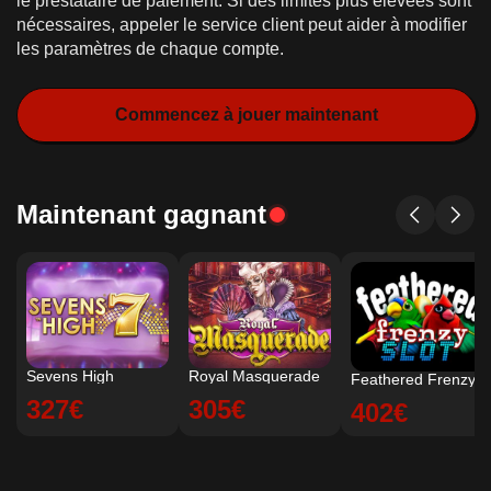
le prestataire de paiement. Si des limites plus élevées sont
nécessaires, appeler le service client peut aider à modifier
les paramètres de chaque compte.
Commencez à jouer maintenant
Maintenant gagnant
Sevens High
Royal Masquerade
Feathered Frenzy
327€
305€
402€