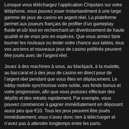
Lorsque vous téléchargez l'application Chipstars sur votre
téléphone, vous pouvez jouer instantanément à une large
gamme de jeux de casino en argent réel. La plateforme
permet aux joueurs français de profiter d'un gameplay
fluide et sûr tout en recherchant un divertissement de haute
qualité et de vrais prix en espèces. Que vous aimiez faire
tourner les rouleaux ou tester votre chance aux tables, tous
vos anciens et nouveaux jeux de casino préférés peuvent
être joués avec de l'argent réel.
Jouez à des machines à sous, au blackjack, à la roulette,
au baccarat et à des jeux de casino en direct pour de
l'argent réel pendant que vous êtes en déplacement. Le
lobby mobile synchronise votre solde, vos fonds bonus et
votre progression, afin que vous puissiez effectuer des
dépôts et des retraits rapidement. Par exemple, vous
pouvez commencer à gagner immédiatement en déposant
aussi peu que €10. Tous les jeux peuvent être joués
immédiatement, vous n'avez donc rien à télécharger et
n'avez pas à attendre longtemps entre les paris.