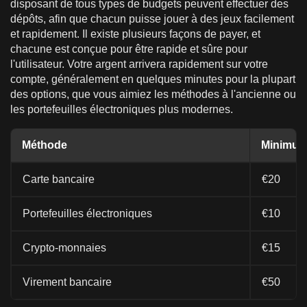
disposant de tous types de budgets peuvent effectuer des
dépôts, afin que chacun puisse jouer à des jeux facilement
et rapidement. Il existe plusieurs façons de payer, et
chacune est conçue pour être rapide et sûre pour
l'utilisateur. Votre argent arrivera rapidement sur votre
compte, généralement en quelques minutes pour la plupart
des options, que vous aimiez les méthodes à l'ancienne ou
les portefeuilles électroniques plus modernes.
Méthode
Minimu
Carte bancaire
€20
Portefeuilles électroniques
€10
Crypto-monnaies
€15
Virement bancaire
€50