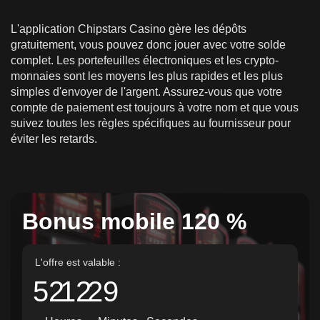
L'application Chipstars Casino gère les dépôts
gratuitement, vous pouvez donc jouer avec votre solde
complet. Les portefeuilles électroniques et les crypto-
monnaies sont les moyens les plus rapides et les plus
simples d'envoyer de l'argent. Assurez-vous que votre
compte de paiement est toujours à votre nom et que vous
suivez toutes les règles spécifiques au fournisseur pour
éviter les retards.
Bonus mobile 120 %
L'offre est valable :
52
12
27