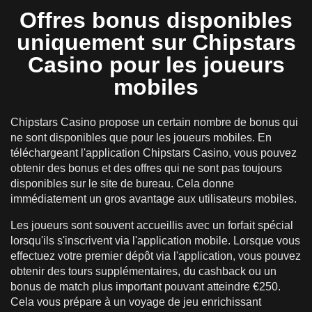
Offres bonus disponibles
uniquement sur Chipstars
Casino pour les joueurs
mobiles
Chipstars Casino propose un certain nombre de bonus qui
ne sont disponibles que pour les joueurs mobiles. En
téléchargeant l'application Chipstars Casino, vous pouvez
obtenir des bonus et des offres qui ne sont pas toujours
disponibles sur le site de bureau. Cela donne
immédiatement un gros avantage aux utilisateurs mobiles.
Les joueurs sont souvent accueillis avec un forfait spécial
lorsqu'ils s'inscrivent via l'application mobile. Lorsque vous
effectuez votre premier dépôt via l'application, vous pouvez
obtenir des tours supplémentaires, du cashback ou un
bonus de match plus important pouvant atteindre €250.
Cela vous prépare à un voyage de jeu enrichissant