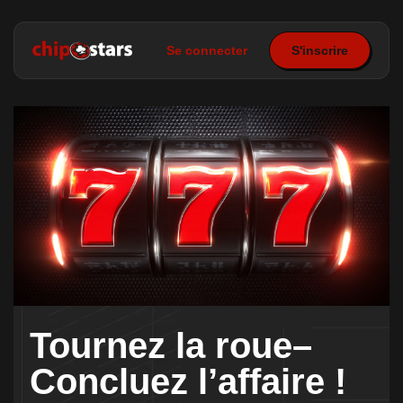
Se connecter
S'inscrire
Tournez la roue–
Concluez l’affaire !