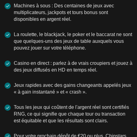
Machines à sous : Des centaines de jeux avec
multiplicateurs, jackpots et tours bonus sont
disponibles en argent réel.
La roulette, le blackjack, le poker et le baccarat ne sont
que quelques-uns des jeux de table auxquels vous
pouvez jouer sur votre téléphone.
Casino en direct : parlez à de vrais croupiers et jouez à
des jeux diffusés en HD en temps réel.
Jeux rapides avec des gains changeants appelés jeux
« à gain instantané » et « crash ».
Tous les jeux qui coûtent de l'argent réel sont certifiés
RNG, ce qui signifie que chaque tour ou transaction
est équitable et que les résultats sont clairs.
Pour votre prochain dépôt de €20 ou plus, Chipstars