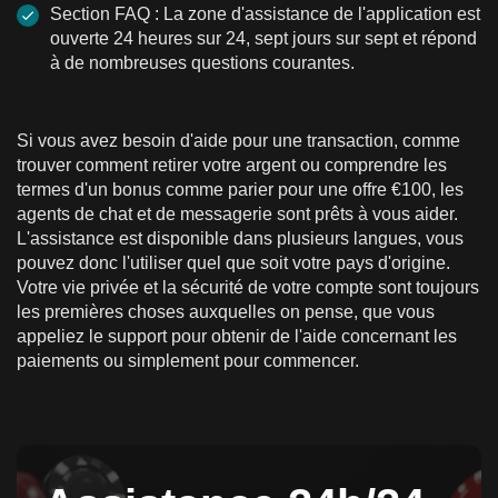
Section FAQ : La zone d'assistance de l'application est
ouverte 24 heures sur 24, sept jours sur sept et répond
à de nombreuses questions courantes.
Si vous avez besoin d'aide pour une transaction, comme
trouver comment retirer votre argent ou comprendre les
termes d'un bonus comme parier pour une offre €100, les
agents de chat et de messagerie sont prêts à vous aider.
L'assistance est disponible dans plusieurs langues, vous
pouvez donc l'utiliser quel que soit votre pays d'origine.
Votre vie privée et la sécurité de votre compte sont toujours
les premières choses auxquelles on pense, que vous
appeliez le support pour obtenir de l'aide concernant les
paiements ou simplement pour commencer.