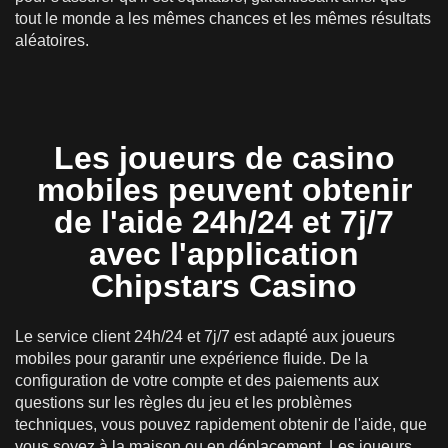
tout le monde a les mêmes chances et les mêmes résultats
aléatoires.
Les joueurs de casino
mobiles peuvent obtenir
de l'aide 24h/24 et 7j/7
avec l'application
Chipstars Casino
Le service client 24h/24 et 7j/7 est adapté aux joueurs
mobiles pour garantir une expérience fluide. De la
configuration de votre compte et des paiements aux
questions sur les règles du jeu et les problèmes
techniques, vous pouvez rapidement obtenir de l'aide, que
vous soyez à la maison ou en déplacement. Les joueurs