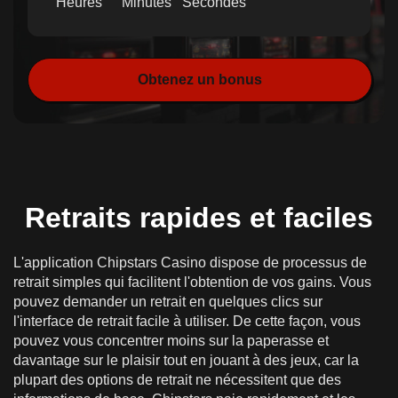
Heures
Minutes
Secondes
Obtenez un bonus
Retraits rapides et faciles
L'application Chipstars Casino dispose de processus de
retrait simples qui facilitent l'obtention de vos gains. Vous
pouvez demander un retrait en quelques clics sur
l'interface de retrait facile à utiliser. De cette façon, vous
pouvez vous concentrer moins sur la paperasse et
davantage sur le plaisir tout en jouant à des jeux, car la
plupart des options de retrait ne nécessitent que des