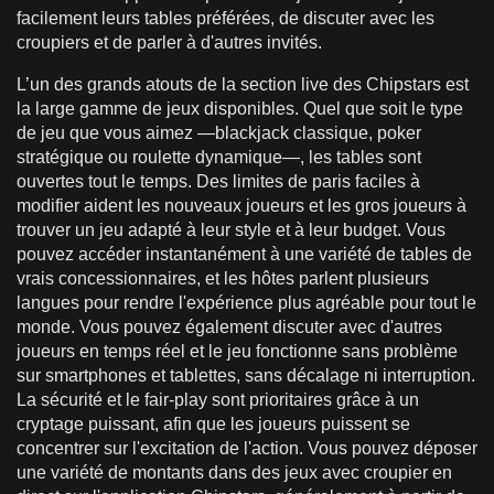
facilement leurs tables préférées, de discuter avec les
croupiers et de parler à d'autres invités.
L’un des grands atouts de la section live des Chipstars est
la large gamme de jeux disponibles. Quel que soit le type
de jeu que vous aimez —blackjack classique, poker
stratégique ou roulette dynamique—, les tables sont
ouvertes tout le temps. Des limites de paris faciles à
modifier aident les nouveaux joueurs et les gros joueurs à
trouver un jeu adapté à leur style et à leur budget. Vous
pouvez accéder instantanément à une variété de tables de
vrais concessionnaires, et les hôtes parlent plusieurs
langues pour rendre l'expérience plus agréable pour tout le
monde. Vous pouvez également discuter avec d'autres
joueurs en temps réel et le jeu fonctionne sans problème
sur smartphones et tablettes, sans décalage ni interruption.
La sécurité et le fair-play sont prioritaires grâce à un
cryptage puissant, afin que les joueurs puissent se
concentrer sur l'excitation de l'action. Vous pouvez déposer
une variété de montants dans des jeux avec croupier en