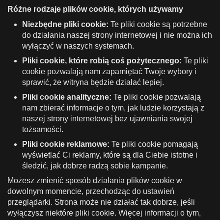
Różne rodzaje plików cookie, których używamy
Niezbędne pliki cookie:
Te pliki cookie są potrzebne
do działania naszej strony internetowej i nie można ich
wyłączyć w naszych systemach.
Pliki cookie, które robią coś pożytecznego:
Te pliki
cookie pozwalają nam zapamiętać Twoje wybory i
sprawić, że witryna będzie działać lepiej.
Pliki cookie analityczne:
Te pliki cookie pozwalają
nam zbierać informacje o tym, jak ludzie korzystają z
naszej strony internetowej bez ujawniania swojej
tożsamości.
Pliki cookie reklamowe:
Te pliki cookie pomagają
wyświetlać Ci reklamy, które są dla Ciebie istotne i
śledzić, jak dobrze radzą sobie kampanie.
Możesz zmienić sposób działania plików cookie w
dowolnym momencie, przechodząc do ustawień
przeglądarki. Strona może nie działać tak dobrze, jeśli
wyłączysz niektóre pliki cookie. Więcej informacji o tym,