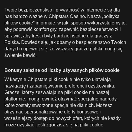
Twoje bezpieczeństwo i prywatność w Internecie są dla
nas bardzo ważne w Chipstars Casino. Nasza „polityka
plików cookie” informuje, w jaki sposób wykorzystujemy je,
aby poprawić komfort gry, zapewnić bezpieczeństwo zł i
sprawić, aby treści były bardziej istotne dla graczy z
Polska. Dowiedz się, jak dbamy o bezpieczeństwo Twoich
danych i upewnij się, że wszyscy gracze polski mogą się
świetnie bawić.
Bonusy zależne od liczby używanych plików cookie
W kasynie Chipstars pliki cookie nie tylko ułatwiają
nawigację i zapamiętywanie preferencji użytkownika.
Gracze, którzy zezwalają na pliki cookie na naszej
platformie, mogą również otrzymać specjalne nagrody,
które zostały stworzone specjalnie dla nich. Możesz
otrzymać spersonalizowane oferty bonusowe i
wcześniejszy dostęp do nowych ofert, których nie każdy
może uzyskać, jeśli zgodzisz się na pliki cookie.