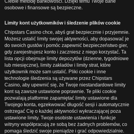
Ciebie metodę bankowości. Dzięki temu Twoje dane
osobowe i finansowe są bezpieczne.
Limity kont użytkowników i śledzenie plików cookie
Chipstars Casino chce, abyś grał bezpiecznie i przyjemnie.
Możesz ustalić limity swojej aktywności, aby dopasować je
do swoich gustów i pomóc zapewnić bezpieczeństwo gier,
gdy zarejestrujesz konto i zaczniesz z niego korzystać. Ta
lista opcji obejmuje limity depozytów (dzienne, tygodniowe
lub miesięczne), limity zakładów i limity strat, które
użytkownik może sam ustalić. Pliki cookie i inne
technologie śledzenia są używane przez Chipstars
Casino, aby upewnić się, że Twoje niestandardowe limity
kont są zawsze ustawione poprawnie. Te pliki cookie
pozwalają platformie zapamiętać limity ustawione dla
Twojego konta, egzekwować długość sesji i automatycznie
ostrzegać Cię o każdej aktywności wykraczającej poza
ustawione limity. Twoje osobiste ustawienia i funkcje
witryny współpracują ze sobą bez żadnych problemów, co
pomaga śledzić swoje pieniądze i grać odpowiedzialnie.