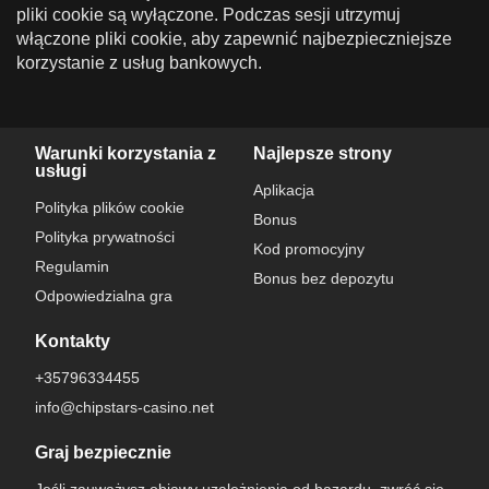
pliki cookie są wyłączone. Podczas sesji utrzymuj
włączone pliki cookie, aby zapewnić najbezpieczniejsze
korzystanie z usług bankowych.
Warunki korzystania z
Najlepsze strony
usługi
Aplikacja
Polityka plików cookie
Bonus
Polityka prywatności
Kod promocyjny
Regulamin
Bonus bez depozytu
Odpowiedzialna gra
Kontakty
+35796334455
info@chipstars-casino.net
Graj bezpiecznie