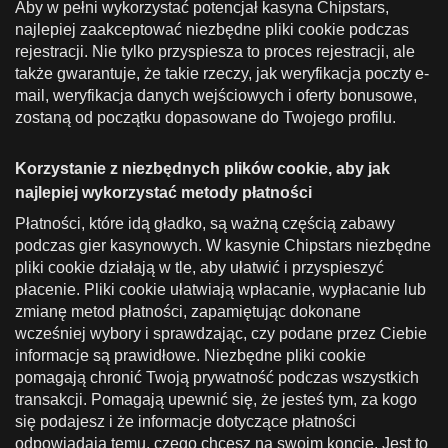
Aby w pełni wykorzystać potencjał kasyna Chipstars,
najlepiej zaakceptować niezbędne pliki cookie podczas
rejestracji. Nie tylko przyspiesza to proces rejestracji, ale
także gwarantuje, że takie rzeczy, jak weryfikacja poczty e-
mail, weryfikacja danych wejściowych i oferty bonusowe,
zostaną od początku dopasowane do Twojego profilu.
Korzystanie z niezbędnych plików cookie, aby jak
najlepiej wykorzystać metody płatności
Płatności, które idą gładko, są ważną częścią zabawy
podczas gier kasynowych. W kasynie Chipstars niezbędne
pliki cookie działają w tle, aby ułatwić i przyspieszyć
płacenie. Pliki cookie ułatwiają wpłacanie, wypłacanie lub
zmianę metod płatności, zapamiętując dokonane
wcześniej wybory i sprawdzając, czy podane przez Ciebie
informacje są prawidłowe. Niezbędne pliki cookie
pomagają chronić Twoją prywatność podczas wszystkich
transakcji. Pomagają upewnić się, że jesteś tym, za kogo
się podajesz i że informacje dotyczące płatności
odpowiadają temu, czego chcesz na swoim koncie. Jest to