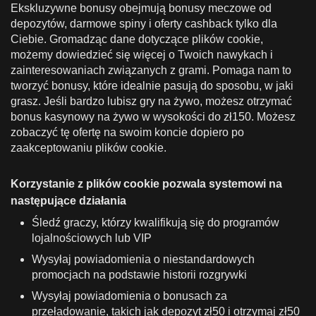
Ekskluzywne bonusy obejmują bonusy meczowe od
depozytów, darmowe spiny i oferty cashback tylko dla
Ciebie. Gromadząc dane dotyczące plików cookie,
możemy dowiedzieć się więcej o Twoich nawykach i
zainteresowaniach związanych z grami. Pomaga nam to
tworzyć bonusy, które idealnie pasują do sposobu, w jaki
grasz. Jeśli bardzo lubisz gry na żywo, możesz otrzymać
bonus kasynowy na żywo w wysokości do zł150. Możesz
zobaczyć tę ofertę na swoim koncie dopiero po
zaakceptowaniu plików cookie.
Korzystanie z plików cookie pozwala systemowi na
następujące działania
Śledź graczy, którzy kwalifikują się do programów
lojalnościowych lub VIP
Wysyłaj powiadomienia o niestandardowych
promocjach na podstawie historii rozgrywki
Wysyłaj powiadomienia o bonusach za
przeładowanie, takich jak depozyt zł50 i otrzymaj zł50