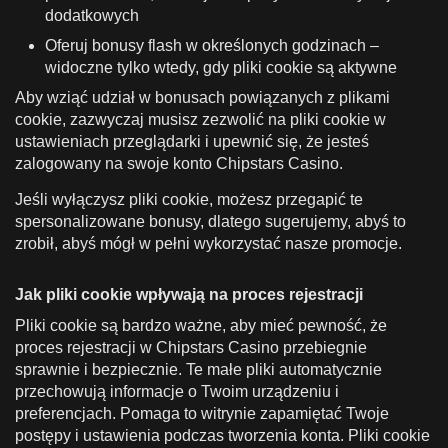
dodatkowych
Oferuj bonusy flash w określonych godzinach –
widoczne tylko wtedy, gdy pliki cookie są aktywne
Aby wziąć udział w bonusach powiązanych z plikami
cookie, zazwyczaj musisz zezwolić na pliki cookie w
ustawieniach przeglądarki i upewnić się, że jesteś
zalogowany na swoje konto Chipstars Casino.
Jeśli wyłączysz pliki cookie, możesz przegapić te
spersonalizowane bonusy, dlatego sugerujemy, abyś to
zrobił, abyś mógł w pełni wykorzystać nasze promocje.
Jak pliki cookie wpływają na proces rejestracji
Pliki cookie są bardzo ważne, aby mieć pewność, że
proces rejestracji w Chipstars Casino przebiegnie
sprawnie i bezpiecznie. Te małe pliki automatycznie
przechowują informacje o Twoim urządzeniu i
preferencjach. Pomaga to witrynie zapamiętać Twoje
postępy i ustawienia podczas tworzenia konta. Pliki cookie