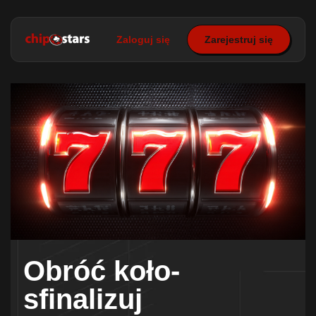
Zaloguj się
Zarejestruj się
Obróć koło-
sfinalizuj