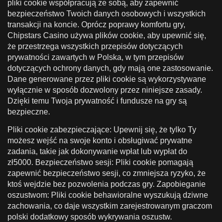
pliki cookie współpracują ze sobą, aby zapewnić
bezpieczeństwo Twoich danych osobowych i wszystkich
transakcji na koncie. Oprócz poprawy komfortu gry,
Chipstars Casino używa plików cookie, aby upewnić się,
że przestrzega wszystkich przepisów dotyczących
prywatności zawartych w Polska, w tym przepisów
dotyczących ochrony danych, gdy mają one zastosowanie.
Dane generowane przez pliki cookie są wykorzystywane
wyłącznie w sposób dozwolony przez niniejsze zasady.
Dzięki temu Twoja prywatność i fundusze na gry są
bezpieczne.
Pliki cookie zabezpieczające: Upewnij się, że tylko Ty
możesz wejść na swoje konto i obsługiwać prywatne
zadania, takie jak dokonywanie wpłat lub wypłat do
zł5000. Bezpieczeństwo sesji: Pliki cookie pomagają
zapewnić bezpieczeństwo sesji, co zmniejsza ryzyko, że
ktoś wejdzie bez pozwolenia podczas gry. Zapobieganie
oszustwom: Pliki cookie behawioralne wyszukują dziwne
zachowania, co daje wszystkim zarejestrowanym graczom
polski dodatkowy sposób wykrywania oszustw.