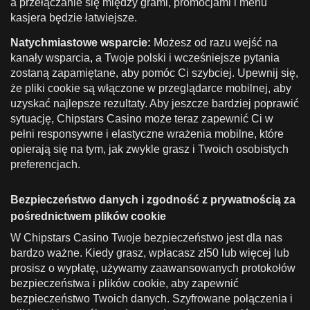
a przełączanie się między grami, promocjami i menu
kasjera będzie łatwiejsze.
Natychmiastowe wsparcie:
Możesz od razu wejść na
kanały wsparcia, a Twoje polski i wcześniejsze pytania
zostaną zapamiętane, aby pomóc Ci szybciej. Upewnij się,
że pliki cookie są włączone w przeglądarce mobilnej, aby
uzyskać najlepsze rezultaty. Aby jeszcze bardziej poprawić
sytuację, Chipstars Casino może teraz zapewnić Ci w
pełni responsywne i elastyczne wrażenia mobilne, które
opierają się na tym, jak zwykle grasz i Twoich osobistych
preferencjach.
Bezpieczeństwo danych i zgodność z prywatnością za
pośrednictwem plików cookie
W Chipstars Casino Twoje bezpieczeństwo jest dla nas
bardzo ważne. Kiedy grasz, wpłacasz zł50 lub więcej lub
prosisz o wypłatę, używamy zaawansowanych protokołów
bezpieczeństwa i plików cookie, aby zapewnić
bezpieczeństwo Twoich danych. Szyfrowane połączenia i