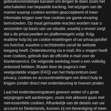
gebruiksvriendelijke kanalen om dingen te doen zoals het
uitschakelen van bepaalde tracking, het wijzigen van de
manier waarop cookies worden geaccepteerd of meer
informatie krijgen over hoe cookies uw game-ervaring
beïnvloeden. Op maat gemaakte reacties worden naar u
verzonden op basis van uw situatie, waarbij u ervoor zorgt
dat u de privacywetten en platformregels volgt. Krijg
realtime hulp bij uw cookie-instellingen of uw privacyprofiel
via livechat, waartoe u rechtstreeks vanaf de website
toegang heeft. Ondersteuning via e-mail: Als u vragen heeft
over cookies, gebruik dan de officiële e-mail voor de
klantenservice. De volgende werkdag moet u een volledig
antwoord hebben. Blader door de pagina's met
veelgestelde vragen (FAQ) van het Helpcentrum over
privacy, cookies en accountinstellingen om direct hulp te
krijgen zonder direct met ondersteuning te hoeven praten.
Laat het ondersteuningsteam gewoon weten of u grote
wijzigingen wilt aanbrengen, zoals niet akkoord gaan met
niet-essentiële cookies. Afhankelijk van de details van uw
account en Nederlands, kunnen zij om bevestiging of meer