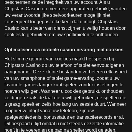
beschermen ze de integriteit van uw account. Als u
Chipstars Casino op meerdere apparaten gebruikt, worden
uw verantwoordelijke spelvoorkeuren mogelijk niet
consequent toegepast elke keer dat u inlogt. Chipstars
Casino kan u beter van dienst zijn en u veilig houden door
cookies te gebruiken om uw spellimieten te onthouden.
Optimaliseer uw mobiele casino-ervaring met cookies
Het slimme gebruik van cookies maakt het spelen bij
Chipstars Casino op uw telefoon of tablet eenvoudiger en
aangenamer. Deze kleine bestanden verbeteren elk aspect
van uw smartphone of tablet game-ervaring, zodat u uw
favoriete games langer kunt spelen zonder instellingen te
hoeven wijzigen. Wanneer u cookies gebruikt, onthouden
ze dingen zoals de taal die u wilt gebruiken, de spellen die
u graag speelt en zelfs hoe lang uw sessie duurt. Wanneer
u opnieuw inlogt vanaf uw telefoon, zijn uw
spelgeschiedenis, bonusstatus en transactierecords er al.
Dit bespaart u tijd omdat u niet steeds dezelfde informatie
hoeft in te voeren en de pagina sneller wordt geladen.