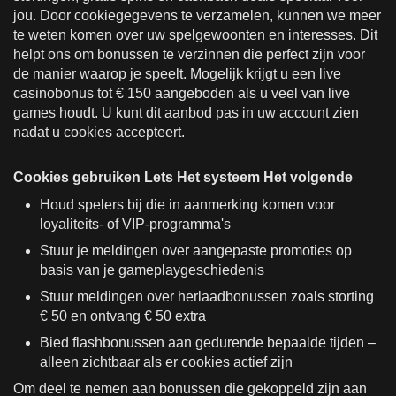
jou. Door cookiegegevens te verzamelen, kunnen we meer
te weten komen over uw spelgewoonten en interesses. Dit
helpt ons om bonussen te verzinnen die perfect zijn voor
de manier waarop je speelt. Mogelijk krijgt u een live
casinobonus tot € 150 aangeboden als u veel van live
games houdt. U kunt dit aanbod pas in uw account zien
nadat u cookies accepteert.
Cookies gebruiken Lets Het systeem Het volgende
Houd spelers bij die in aanmerking komen voor
loyaliteits- of VIP-programma's
Stuur je meldingen over aangepaste promoties op
basis van je gameplaygeschiedenis
Stuur meldingen over herlaadbonussen zoals storting
€ 50 en ontvang € 50 extra
Bied flashbonussen aan gedurende bepaalde tijden –
alleen zichtbaar als er cookies actief zijn
Om deel te nemen aan bonussen die gekoppeld zijn aan