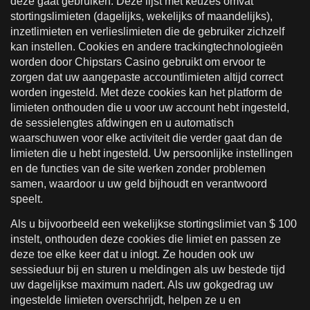
deze gaat gebruiken. Deze lijst met keuzes omvat
stortingslimieten (dagelijks, wekelijks of maandelijks),
inzetlimieten en verlieslimieten die de gebruiker zichzelf
kan instellen. Cookies en andere trackingtechnologieën
worden door Chipstars Casino gebruikt om ervoor te
zorgen dat uw aangepaste accountlimieten altijd correct
worden ingesteld. Met deze cookies kan het platform de
limieten onthouden die u voor uw account hebt ingesteld,
de sessielengtes afdwingen en u automatisch
waarschuwen voor elke activiteit die verder gaat dan de
limieten die u hebt ingesteld. Uw persoonlijke instellingen
en de functies van de site werken zonder problemen
samen, waardoor u uw geld bijhoudt en verantwoord
speelt.
Als u bijvoorbeeld een wekelijkse stortingslimiet van $ 100
instelt, onthouden deze cookies die limiet en passen ze
deze toe elke keer dat u inlogt. Ze houden ook uw
sessieduur bij en sturen u meldingen als uw bestede tijd
uw dagelijkse maximum nadert. Als uw gokgedrag uw
ingestelde limieten overschrijdt, helpen ze u en