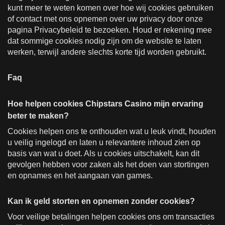
kunt meer te weten komen over hoe wij cookies gebruiken
of contact met ons opnemen over uw privacy door onze
pagina Privacybeleid te bezoeken. Houd er rekening mee
dat sommige cookies nodig zijn om de website te laten
werken, terwijl andere slechts korte tijd worden gebruikt.
Faq
Hoe helpen cookies Chipstars Casino mijn ervaring
beter te maken?
Cookies helpen ons te onthouden wat u leuk vindt, houden
u veilig ingelogd en laten u relevantere inhoud zien op
basis van wat u doet. Als u cookies uitschakelt, kan dit
gevolgen hebben voor zaken als het doen van stortingen
en opnames en het aangaan van games.
Kan ik geld storten en opnemen zonder cookies?
Voor veilige betalingen helpen cookies ons om transacties