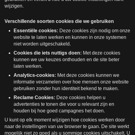
wijzigen.
Verschillende soorten cookies die we gebruiken
Essentiële cookies:
Deze cookies zijn nodig om onze
website te laten werken en kunnen in onze systemen
niet worden uitgeschakeld.
Cookies die iets nuttigs doen:
Met deze cookies
kunnen we uw keuzes onthouden en de site beter
laten werken.
Analytics-cookies:
Met deze cookies kunnen we
informatie verzamelen over hoe mensen onze website
gebruiken zonder hun identiteit bekend te maken.
Reclame Cookies:
Deze cookies helpen u
advertenties te tonen die voor u relevant zijn en
houden bij hoe goed campagnes het doen.
U kunt op elk moment wijzigen hoe cookies werken door
naar de instellingen van uw browser te gaan. De site werkt
mogelijk niet zo goed als u sommige cookies uitschakelt. U