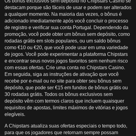
Os bônus exclusivos sem depósito no Chipstars Casino se
destacam porque são fáceis de usar e podem ser alterados
a qualquer momento. Na maioria das vezes, o bônus é
adicionado imediatamente após você concluir o processo
de registro e verificar sua conta Portugal. Dependendo da
promoção, você pode obter um bônus sem depósito, como
rodadas grátis em slots populares, ou um saldo bônus
como €10 ou €20, que você pode usar em uma variedade
de jogos. Você pode experimentar a plataforma Chipstars
e encontrar seus novos jogos favoritos sem nenhum risco
com essas ofertas. Crie uma conta no Chipstars Casino.
Em seguida, siga as instruções de ativação que você
recebe por e-mail ou no site para obter seu bônus sem
depósito, que pode ser €15 em fundos de bônus grátis ou
30 rodadas grátis. Todos os bônus exclusivos sem
depósito vêm com termos claros que incluem quaisquer
requisitos de apostas, limites máximos de vitórias e jogos
elegíveis.
A Chipstars atualiza suas ofertas especiais o tempo todo,
para que os jogadores que retornam sempre possam