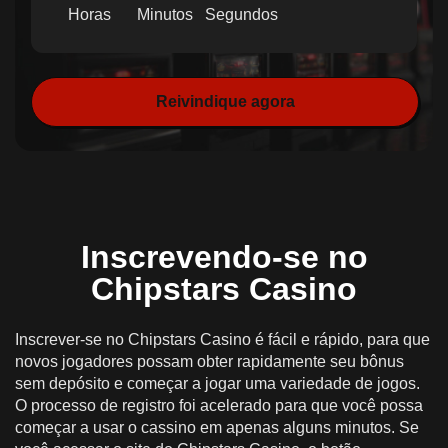
Horas
Minutos
Segundos
Reivindique agora
Inscrevendo-se no
Chipstars Casino
Inscrever-se no Chipstars Casino é fácil e rápido, para que
novos jogadores possam obter rapidamente seu bônus
sem depósito e começar a jogar uma variedade de jogos.
O processo de registro foi acelerado para que você possa
começar a usar o cassino em apenas alguns minutos. Se