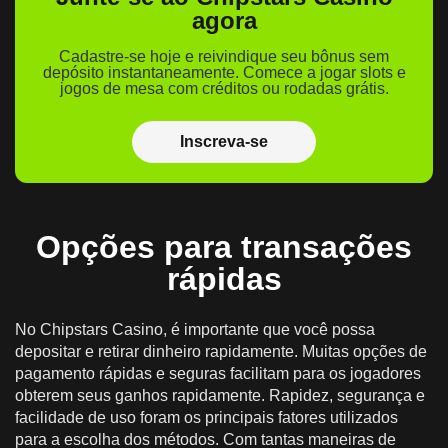
agora
Cadastre-se hoje e reivindique seu bônus sem
depósito instantaneamente. Comece a jogar slots e
jogos de mesa com créditos ou rodadas grátis.
Inscreva-se
Opções para transações
rápidas
No Chipstars Casino, é importante que você possa
depositar e retirar dinheiro rapidamente. Muitas opções de
pagamento rápidas e seguras facilitam para os jogadores
obterem seus ganhos rapidamente. Rapidez, segurança e
facilidade de uso foram os principais fatores utilizados
para a escolha dos métodos. Com tantas maneiras de