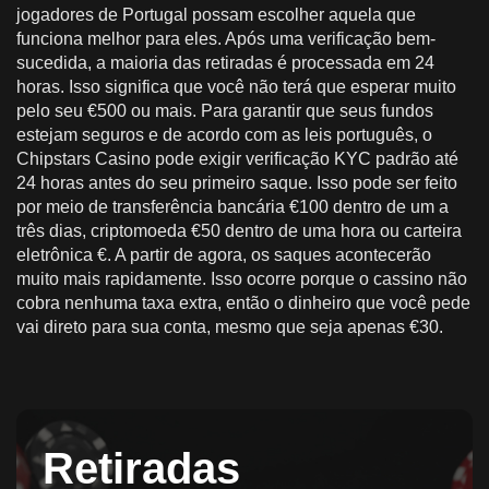
jogadores de Portugal possam escolher aquela que
funciona melhor para eles. Após uma verificação bem-
sucedida, a maioria das retiradas é processada em 24
horas. Isso significa que você não terá que esperar muito
pelo seu €500 ou mais. Para garantir que seus fundos
estejam seguros e de acordo com as leis português, o
Chipstars Casino pode exigir verificação KYC padrão até
24 horas antes do seu primeiro saque. Isso pode ser feito
por meio de transferência bancária €100 dentro de um a
três dias, criptomoeda €50 dentro de uma hora ou carteira
eletrônica €. A partir de agora, os saques acontecerão
muito mais rapidamente. Isso ocorre porque o cassino não
cobra nenhuma taxa extra, então o dinheiro que você pede
vai direto para sua conta, mesmo que seja apenas €30.
Retiradas