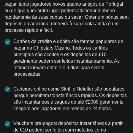
pagar, tanto jogadores novos quanto antigos de Portugal
ou de qualquer outro lugar podem adicionar dinheiro
rapidamente às suas contas ou sacar. Obter um bônus sem
depósito ou adicionar dinheiro à sua conta ainda é um
processo rápido e fácil.
Cartões de crédito e débito são formas populares de
pagar no Chipstars Casino. Todos os cartões
principais são aceitos e os depósitos de €10
geralmente podem ser feitos instantaneamente. As
retiradas levam entre 1 e 3 dias para serem
processadas.
Carteiras online como Skrill e Neteller são populares
porque permitem transferências rápidas. Os depósitos
são instantâneos e saques de até €2000 geralmente
chegam aos jogadores em menos de 24 horas.
Vouchers pré-pagos: depósitos instantâneos a partir
de €10 podem ser feitos com métodos como