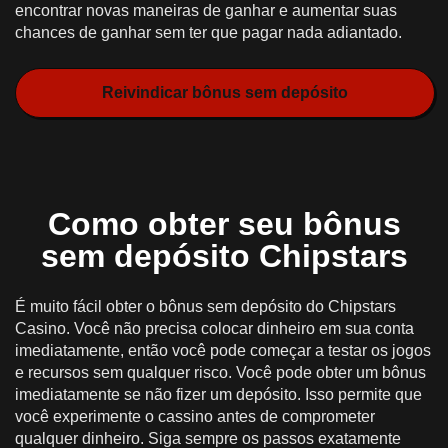
encontrar novas maneiras de ganhar e aumentar suas
chances de ganhar sem ter que pagar nada adiantado.
Reivindicar bônus sem depósito
Como obter seu bônus
sem depósito Chipstars
É muito fácil obter o bônus sem depósito do Chipstars
Casino. Você não precisa colocar dinheiro em sua conta
imediatamente, então você pode começar a testar os jogos
e recursos sem qualquer risco. Você pode obter um bônus
imediatamente se não fizer um depósito. Isso permite que
você experimente o cassino antes de comprometer
qualquer dinheiro. Siga sempre os passos exatamente