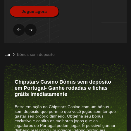
Jogue agora
Lar
Bônus sem depósito
Chipstars Casino Bônus sem depósito
em Portugal- Ganhe rodadas e fichas
grátis imediatamente
Entre em ação no Chipstars Casino com um bônus
sem depósito que permite que você jogue sem ter que
gastar seu próprio dinheiro. Obtenha seu bônus
exclusivo e confira os melhores jogos que os
jogadores de Portugal podem jogar. É possível ganhar
dinheiro real como um jogador valioso português.