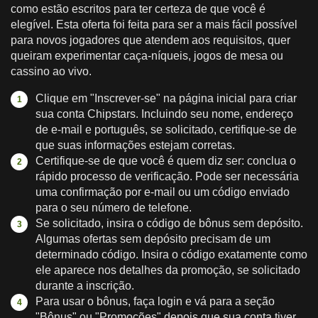
como estão escritos para ter certeza de que você é
elegível. Esta oferta foi feita para ser a mais fácil possível
para novos jogadores que atendem aos requisitos, quer
queiram experimentar caça-níqueis, jogos de mesa ou
cassino ao vivo.
Clique em "Inscrever-se" na página inicial para criar
sua conta Chipstars. Incluindo seu nome, endereço
de e-mail e português, se solicitado, certifique-se de
que suas informações estejam corretas.
Certifique-se de que você é quem diz ser: conclua o
rápido processo de verificação. Pode ser necessária
uma confirmação por e-mail ou um código enviado
para o seu número de telefone.
Se solicitado, insira o código de bônus sem depósito.
Algumas ofertas sem depósito precisam de um
determinado código. Insira o código exatamente como
ele aparece nos detalhes da promoção, se solicitado
durante a inscrição.
Para usar o bônus, faça login e vá para a seção
"Bônus" ou "Promoções" depois que sua conta tiver