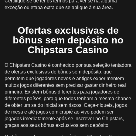
Certifique-se de ler os termos para ver se há alguma
exceção ou etapa extra que se aplique à sua área.
Ofertas exclusivas de
bônus sem depósito no
Chipstars Casino
O Chipstars Casino é conhecido por sua seleção tentadora
de ofertas exclusivas de bônus sem depósito, que
permitem que jogadores novos e antigos experimentem
muitos jogos diferentes sem precisar gastar dinheiro real
primeiro. Existem bônus diferentes para jogadores de
diferentes países, para que todos tenham a mesma chance
de obter um saldo inicial sem riscos. Caça-níqueis, jogos
de mesa e até jogos com crupiê ao vivo podem ser
jogados imediatamente após se inscrever no Chipstars,
graças aos seus bônus exclusivos sem depósito.