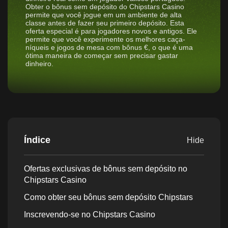
Obter o bônus sem depósito do Chipstars Casino
permite que você jogue em um ambiente de alta
classe antes de fazer seu primeiro depósito. Esta
oferta especial é para jogadores novos e antigos. Ele
permite que você experimente os melhores caça-
níqueis e jogos de mesa com bônus €, o que é uma
ótima maneira de começar sem precisar gastar
dinheiro.
Índice
Hide
Ofertas exclusivas de bônus sem depósito no
Chipstars Casino
Como obter seu bônus sem depósito Chipstars
Inscrevendo-se no Chipstars Casino