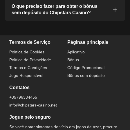
O que preciso fazer para obter o bônus
sem depósito do Chipstars Casino?
Termos de Serviço
Páginas principais
Política de Cookies
Aplicativo
Política de Privacidade
Bônus
Termos e Condições
Código Promocional
Jogo Responsável
Bônus sem depósito
Contatos
+35796334455
info@chipstars-casino.net
Jogue pelo seguro
Se você notar sintomas de vício em jogos de azar, procure