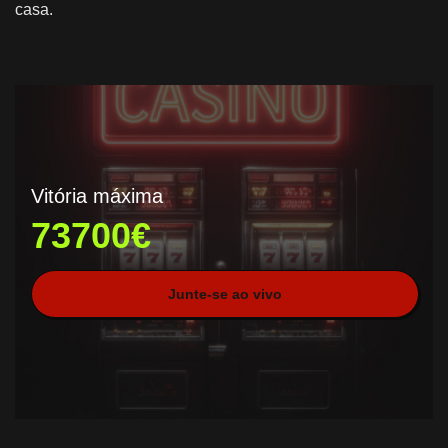
casa.
Vitória máxima
73700€
Junte-se ao vivo