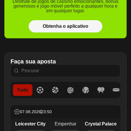
Desfrute de jogos de cassino emocionantes, bônus
generosos e jogo móvel perfeito a qualquer hora e
em qualquer lugar.
Obtenha o aplicativo
Faça sua aposta
Tudo
07.08.2026
23:50
Leicester City
Empenhar
Crystal Palace