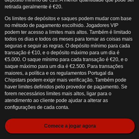
retirada geralmente é €20.
Os limites de depósitos e saques podem mudar com base
no método de pagamento escolhido. Jogadores VIP
podem ter acesso a limites mais altos. Também é limitado
todos os dias e todos os meses para tornar as coisas mais
seguras e seguir as regras. O depósito mínimo para cada
transação é €10, e o depósito máximo para um dia é
€5.000. O saque mínimo para cada transação é €20, e o
saque máximo para um dia é €2.500. Para transações
maiores, a política e os regulamentos Portugal da
Chipstars podem exigir mais verificação. Também pode
haver limites definidos pelo provedor de pagamento. Se
forem necessários limites mais altos, ligar para o
atendimento ao cliente pode ajudar a alterar as
configurações de cada conta.
Comece a jogar agora