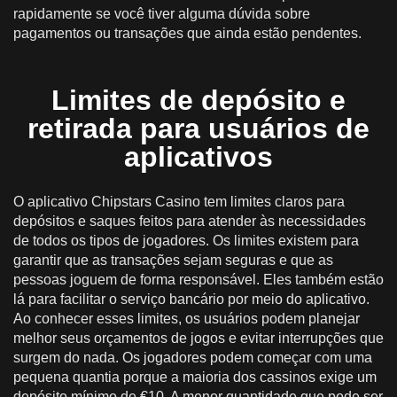
rapidamente se você tiver alguma dúvida sobre
pagamentos ou transações que ainda estão pendentes.
Limites de depósito e
retirada para usuários de
aplicativos
O aplicativo Chipstars Casino tem limites claros para
depósitos e saques feitos para atender às necessidades
de todos os tipos de jogadores. Os limites existem para
garantir que as transações sejam seguras e que as
pessoas joguem de forma responsável. Eles também estão
lá para facilitar o serviço bancário por meio do aplicativo.
Ao conhecer esses limites, os usuários podem planejar
melhor seus orçamentos de jogos e evitar interrupções que
surgem do nada. Os jogadores podem começar com uma
pequena quantia porque a maioria dos cassinos exige um
depósito mínimo de €10. A menor quantidade que pode ser