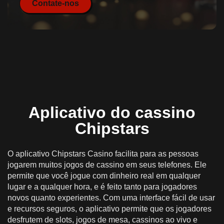
Contate-nos
Aplicativo do cassino
Chipstars
O aplicativo Chipstars Casino facilita para as pessoas
jogarem muitos jogos de cassino em seus telefones. Ele
permite que você jogue com dinheiro real em qualquer
lugar e a qualquer hora, e é feito tanto para jogadores
novos quanto experientes. Com uma interface fácil de usar
e recursos seguros, o aplicativo permite que os jogadores
desfrutem de slots, jogos de mesa, cassinos ao vivo e