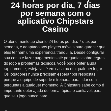
24 horas por dia, 7 dias
por semana com o
aplicativo Chipstars
Casino
O atendimento ao cliente 24 horas por dia, 7 dias por
semana, é adaptado aos players móveis para garantir que
eles tenham uma experiência tranquila. Desde configurar
sua conta e fazer pagamentos até perguntas sobre regras
do jogo e problemas técnicos, você pode obter ajuda
rapidamente, esteja você em casa ou em qualquer lugar.
Os jogadores nunca precisam esperar por respostas
porque a equipe de suporte é treinada para lidar com
perguntas a qualquer momento. A Chipstars sabe como é
importante obter ajuda de forma rápida e confiável, para
que seu jogo nunca pare.