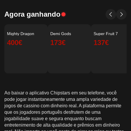
Agora ganhando
Super Fruit 7
137€
Demi Gods
Mighty Dragon
173€
400€
Ao baixar o aplicativo Chipstars em seu telefone, você
pode jogar instantaneamente uma ampla variedade de
jogos de cassino com dinheiro real. A plataforma permite
que os jogadores português desfrutem de uma
jogabilidade suave e segura enquanto buscam
entretenimento de alta qualidade e prêmios em dinheiro