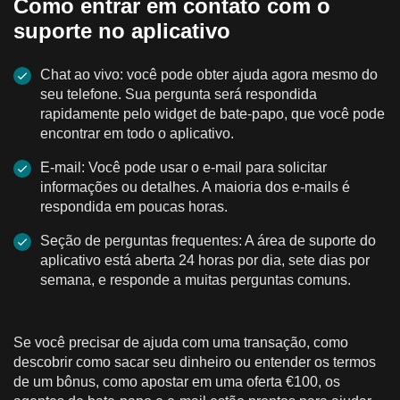
Como entrar em contato com o
suporte no aplicativo
Chat ao vivo: você pode obter ajuda agora mesmo do
seu telefone. Sua pergunta será respondida
rapidamente pelo widget de bate-papo, que você pode
encontrar em todo o aplicativo.
E-mail: Você pode usar o e-mail para solicitar
informações ou detalhes. A maioria dos e-mails é
respondida em poucas horas.
Seção de perguntas frequentes: A área de suporte do
aplicativo está aberta 24 horas por dia, sete dias por
semana, e responde a muitas perguntas comuns.
Se você precisar de ajuda com uma transação, como
descobrir como sacar seu dinheiro ou entender os termos
de um bônus, como apostar em uma oferta €100, os