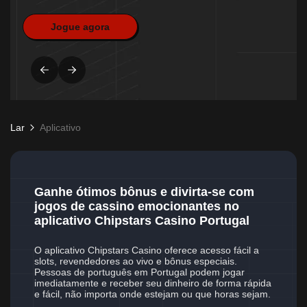
Jogue agora
Lar
Aplicativo
Ganhe ótimos bônus e divirta-se com
jogos de cassino emocionantes no
aplicativo Chipstars Casino Portugal
O aplicativo Chipstars Casino oferece acesso fácil a
slots, revendedores ao vivo e bônus especiais.
Pessoas de português em Portugal podem jogar
imediatamente e receber seu dinheiro de forma rápida
e fácil, não importa onde estejam ou que horas sejam.