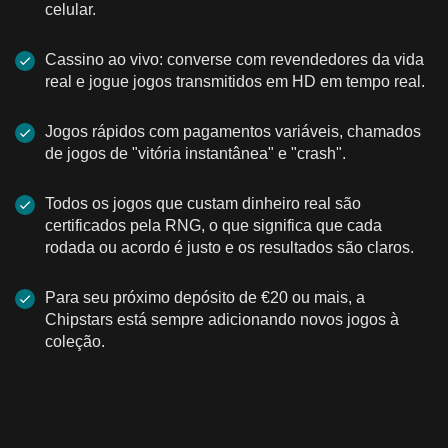
celular.
Cassino ao vivo: converse com revendedores da vida
real e jogue jogos transmitidos em HD em tempo real.
Jogos rápidos com pagamentos variáveis, chamados
de jogos de "vitória instantânea" e "crash".
Todos os jogos que custam dinheiro real são
certificados pela RNG, o que significa que cada
rodada ou acordo é justo e os resultados são claros.
Para seu próximo depósito de €20 ou mais, a
Chipstars está sempre adicionando novos jogos à
coleção.