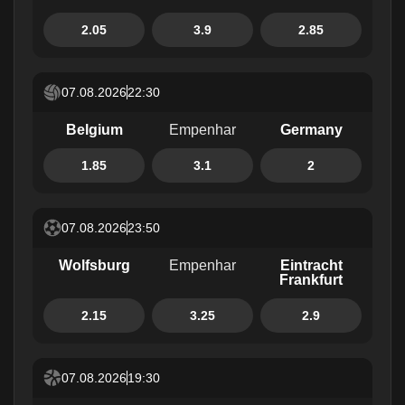
2.05
3.9
2.85
07.08.2026
22:30
Belgium
Empenhar
Germany
1.85
3.1
2
07.08.2026
23:50
Wolfsburg
Empenhar
Eintracht
Frankfurt
2.15
3.25
2.9
07.08.2026
19:30