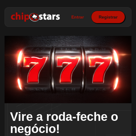
Entrar
Registrar
Vire a roda-feche o
negócio!