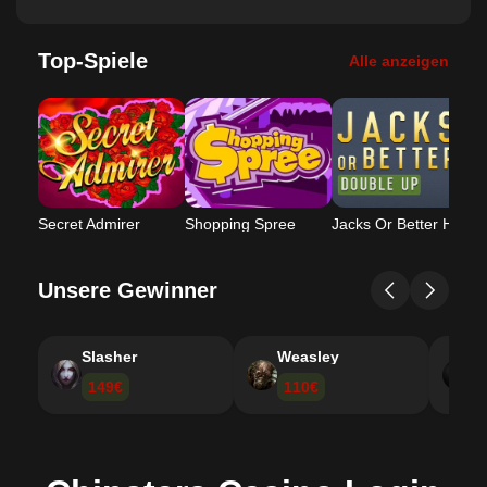
Chipstars-Spieler, Zahlungen zu leisten
Sofortige Auszahlungen und Auszahlungslimits
Top-Spiele
Alle anzeigen
im Chipstars Casino
Schauen Sie sich die neuesten Chipstars-
Mitgliederangebote an
Mobile Anmeldung im Chipstars Casino
Datenschutz und Sicherheit für Ihr Chipstars
Casino-Konto
Secret Admirer
Shopping Spree
Jacks Or Better HD
F
Wichtige Sicherheitsfunktionen
Unsere Gewinner
Fair Play und verifizierte Lizenzen im Chipstars
Casino
Slasher
Weasley
S
Was Lizenzierung und Fairplay für Spieler
bedeuten
149€
110€
24/7 Kundensupport für Chipstars Login-Hilfe
Chipstars Casino Login-Anleitung