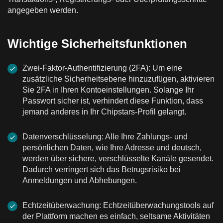
angegeben werden.
Wichtige Sicherheitsfunktionen
Zwei-Faktor-Authentifizierung (2FA): Um eine
zusätzliche Sicherheitsebene hinzuzufügen, aktivieren
Sie 2FA in Ihren Kontoeinstellungen. Solange Ihr
Passwort sicher ist, verhindert diese Funktion, dass
jemand anderes in Ihr Chipstars-Profil gelangt.
Datenverschlüsselung: Alle Ihre Zahlungs- und
persönlichen Daten, wie Ihre Adresse und deutsch,
werden über sichere, verschlüsselte Kanäle gesendet.
Dadurch verringert sich das Betrugsrisiko bei
Anmeldungen und Abhebungen.
Echtzeitüberwachung: Echtzeitüberwachungstools auf
der Plattform machen es einfach, seltsame Aktivitäten