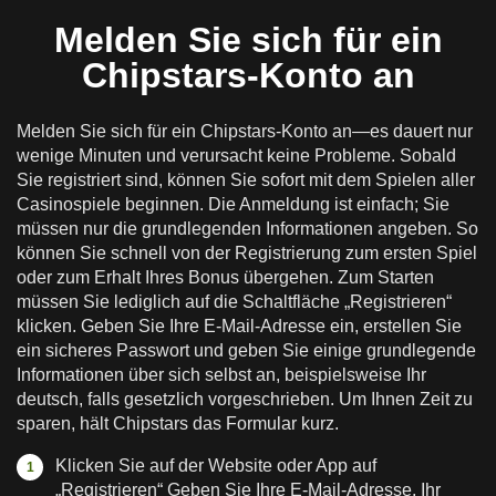
Melden Sie sich für ein
Chipstars-Konto an
Melden Sie sich für ein Chipstars-Konto an—es dauert nur
wenige Minuten und verursacht keine Probleme. Sobald
Sie registriert sind, können Sie sofort mit dem Spielen aller
Casinospiele beginnen. Die Anmeldung ist einfach; Sie
müssen nur die grundlegenden Informationen angeben. So
können Sie schnell von der Registrierung zum ersten Spiel
oder zum Erhalt Ihres Bonus übergehen. Zum Starten
müssen Sie lediglich auf die Schaltfläche „Registrieren“
klicken. Geben Sie Ihre E-Mail-Adresse ein, erstellen Sie
ein sicheres Passwort und geben Sie einige grundlegende
Informationen über sich selbst an, beispielsweise Ihr
deutsch, falls gesetzlich vorgeschrieben. Um Ihnen Zeit zu
sparen, hält Chipstars das Formular kurz.
Klicken Sie auf der Website oder App auf
„Registrieren“ Geben Sie Ihre E-Mail-Adresse, Ihr