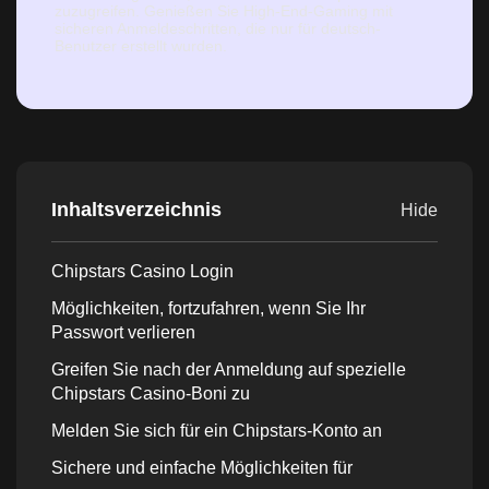
zuzugreifen. Genießen Sie High-End-Gaming mit
sicheren Anmeldeschritten, die nur für deutsch-
Benutzer erstellt wurden.
Inhaltsverzeichnis
Hide
Chipstars Casino Login
Möglichkeiten, fortzufahren, wenn Sie Ihr
Passwort verlieren
Greifen Sie nach der Anmeldung auf spezielle
Chipstars Casino-Boni zu
Melden Sie sich für ein Chipstars-Konto an
Sichere und einfache Möglichkeiten für