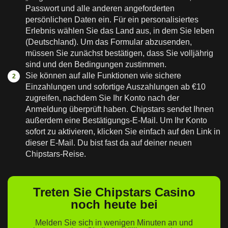
Passwort und alle anderen angeforderten
persönlichen Daten ein. Für ein personalisiertes
Erlebnis wählen Sie das Land aus, in dem Sie leben
(Deutschland). Um das Formular abzusenden,
müssen Sie zunächst bestätigen, dass Sie volljährig
sind und den Bedingungen zustimmen.
Sie können auf alle Funktionen wie sichere
Einzahlungen und sofortige Auszahlungen ab €10
zugreifen, nachdem Sie Ihr Konto nach der
Anmeldung überprüft haben. Chipstars sendet Ihnen
außerdem eine Bestätigungs-E-Mail. Um Ihr Konto
sofort zu aktivieren, klicken Sie einfach auf den Link in
dieser E-Mail. Du bist fast da auf deiner neuen
Chipstars-Reise.
Treten Sie Chipstars Casino
noch heute bei
Melden Sie sich in wenigen Minuten an und