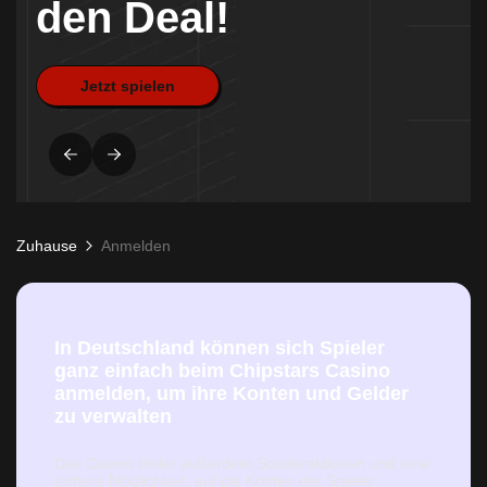
den Deal!
Jetzt spielen
Zuhause
Anmelden
In Deutschland können sich Spieler
ganz einfach beim Chipstars Casino
anmelden, um ihre Konten und Gelder
zu verwalten
Das Casino bietet außerdem Sonderaktionen und eine
sichere Möglichkeit, auf die Konten der Spieler