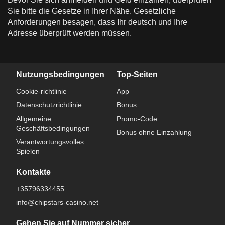
Sie bitte die Gesetze in Ihrer Nähe. Gesetzliche
Anforderungen besagen, dass Ihr deutsch und Ihre
Adresse überprüft werden müssen.
Nutzungsbedingungen
Top-Seiten
Cookie-richtlinie
App
Datenschutzrichtlinie
Bonus
Allgemeine
Promo-Code
Geschäftsbedingungen
Bonus ohne Einzahlung
Verantwortungsvolles
Spielen
Kontakte
+35796334455
info@chipstars-casino.net
Gehen Sie auf Nummer sicher