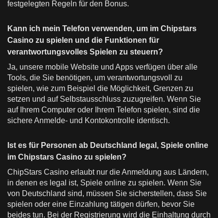
festgelegten Regeln für den Bonus.
Kann ich mein Telefon verwenden, um im Chipstars
Casino zu spielen und die Funktionen für
verantwortungsvolles Spielen zu steuern?
Ja, unsere mobile Website und Apps verfügen über alle
Tools, die Sie benötigen, um verantwortungsvoll zu
spielen, wie zum Beispiel die Möglichkeit, Grenzen zu
setzen und auf Selbstausschluss zuzugreifen. Wenn Sie
auf Ihrem Computer oder Ihrem Telefon spielen, sind die
sichere Anmelde- und Kontokontrolle identisch.
Ist es für Personen ab Deutschland legal, Spiele online
im Chipstars Casino zu spielen?
ChipStars Casino erlaubt nur die Anmeldung aus Ländern,
in denen es legal ist, Spiele online zu spielen. Wenn Sie
von Deutschland sind, müssen Sie sicherstellen, dass Sie
spielen oder eine Einzahlung tätigen dürfen, bevor Sie
beides tun. Bei der Registrierung wird die Einhaltung durch