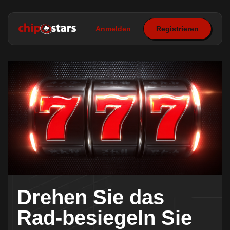
Anmelden
Registrieren
Drehen Sie das
Rad-besiegeln Sie