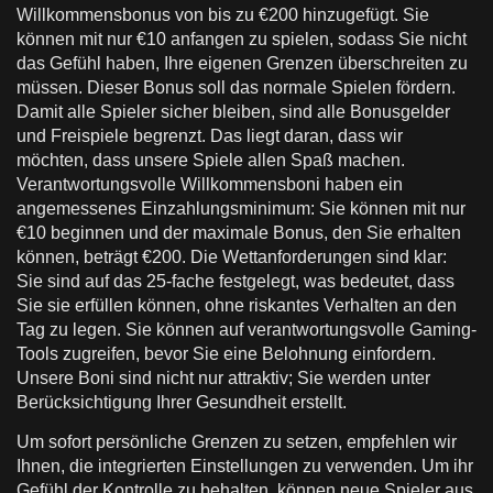
Willkommensbonus von bis zu €200 hinzugefügt. Sie
können mit nur €10 anfangen zu spielen, sodass Sie nicht
das Gefühl haben, Ihre eigenen Grenzen überschreiten zu
müssen. Dieser Bonus soll das normale Spielen fördern.
Damit alle Spieler sicher bleiben, sind alle Bonusgelder
und Freispiele begrenzt. Das liegt daran, dass wir
möchten, dass unsere Spiele allen Spaß machen.
Verantwortungsvolle Willkommensboni haben ein
angemessenes Einzahlungsminimum: Sie können mit nur
€10 beginnen und der maximale Bonus, den Sie erhalten
können, beträgt €200. Die Wettanforderungen sind klar:
Sie sind auf das 25-fache festgelegt, was bedeutet, dass
Sie sie erfüllen können, ohne riskantes Verhalten an den
Tag zu legen. Sie können auf verantwortungsvolle Gaming-
Tools zugreifen, bevor Sie eine Belohnung einfordern.
Unsere Boni sind nicht nur attraktiv; Sie werden unter
Berücksichtigung Ihrer Gesundheit erstellt.
Um sofort persönliche Grenzen zu setzen, empfehlen wir
Ihnen, die integrierten Einstellungen zu verwenden. Um ihr
Gefühl der Kontrolle zu behalten, können neue Spieler aus