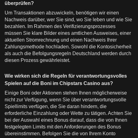
überprüfen?
Um Transaktionen abzuwickeln, benötigen wir einen
Nachweis darüber, wer Sie sind, wo Sie leben und wie Sie
bezahlen. Im Rahmen des Verifizierungsprozesses
müssen Sie klare Bilder eines amtlichen Ausweises, einer
aktuellen Stromrechnung und einen Nachweis Ihrer
Zahlungsmethode hochladen. Sowohl die Kontosicherheit
als auch die Befolgungsregeln Deutschland werden durch
diesen Prozess gewährleistet.
Wie wirken sich die Regeln für verantwortungsvolles
Spielen auf die Boni im Chipstars Casino aus?
Einige Boni oder Aktionen stehen Ihnen möglicherweise
nicht zur Verfügung, wenn Sie über verantwortungsvolle
Spiellimits verfügen, die Sie daran hindern, die
erforderliche Einzahlung oder Wette zu tätigen. Achten Sie
bei der Auswahl eines Bonus darauf, dass die von Ihnen
festgelegten Limits mit den Anforderungen des Bonus
übereinstimmen. Befolgen Sie die von Ihrem Konto