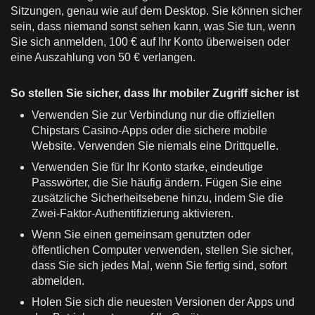
Sitzungen, genau wie auf dem Desktop. Sie können sicher
sein, dass niemand sonst sehen kann, was Sie tun, wenn
Sie sich anmelden, 100 € auf Ihr Konto überweisen oder
eine Auszahlung von 50 € verlangen.
So stellen Sie sicher, dass Ihr mobiler Zugriff sicher ist
Verwenden Sie zur Verbindung nur die offiziellen
Chipstars Casino-Apps oder die sichere mobile
Website. Verwenden Sie niemals eine Drittquelle.
Verwenden Sie für Ihr Konto starke, eindeutige
Passwörter, die Sie häufig ändern. Fügen Sie eine
zusätzliche Sicherheitsebene hinzu, indem Sie die
Zwei-Faktor-Authentifizierung aktivieren.
Wenn Sie einen gemeinsam genutzten oder
öffentlichen Computer verwenden, stellen Sie sicher,
dass Sie sich jedes Mal, wenn Sie fertig sind, sofort
abmelden.
Holen Sie sich die neuesten Versionen der Apps und