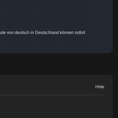
eute von deutsch in Deutschland können sofort
Hide