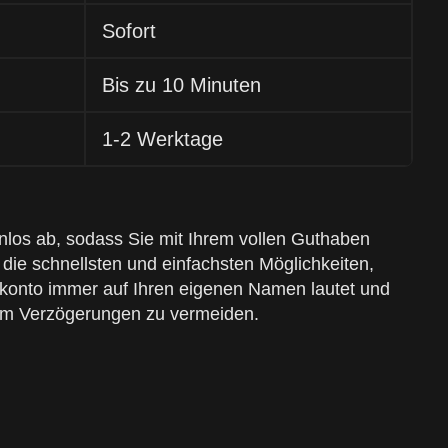
Sofort
Bis zu 10 Minuten
1-2 Werktage
nlos ab, sodass Sie mit Ihrem vollen Guthaben
die schnellsten und einfachsten Möglichkeiten,
gskonto immer auf Ihren eigenen Namen lautet und
 um Verzögerungen zu vermeiden.