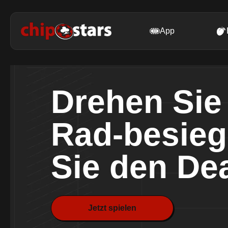
App
Drehen Sie
Rad-besieg
Sie den Dea
Jetzt spielen