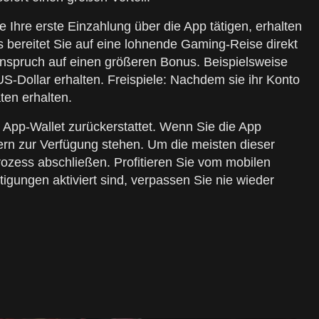
 Ihre erste Einzahlung über die App tätigen, erhalten
bereitet Sie auf eine lohnende Gaming-Reise direkt
Anspruch auf einen größeren Bonus. Beispielsweise
-Dollar erhalten. Freispiele: Nachdem sie ihr Konto
ten erhalten.
 App-Wallet zurückerstattet. Wenn Sie die App
ern zur Verfügung stehen. Um die meisten dieser
ozess abschließen. Profitieren Sie vom mobilen
gungen aktiviert sind, verpassen Sie nie wieder