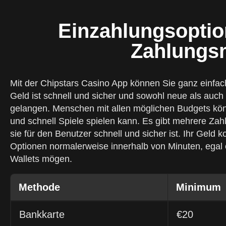
Einzahlungsoptio
Zahlungs
Mit der Chipstars Casino App können Sie ganz einfac
Geld ist schnell und sicher und sowohl neue als auch 
gelangen. Menschen mit allen möglichen Budgets kön
und schnell Spiele spielen kann. Es gibt mehrere Zahl
sie für den Benutzer schnell und sicher ist. Ihr Geld 
Optionen normalerweise innerhalb von Minuten, egal
Wallets mögen.
Methode
Minimum
Bankkarte
€20