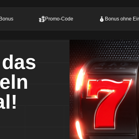
Bonus
Promo-Code
Bonus ohne Ei
 das
eln
l!