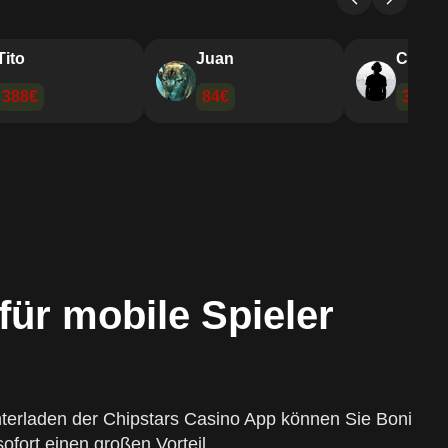
Tito
Juan
Calcul
388€
84€
311€
ür mobile Spieler
nterladen der Chipstars Casino App können Sie Boni
ofort einen großen Vorteil.