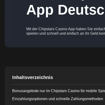
App Deutsc
Mit der Chipstars Casino App haben Sie einfac
spielen und schnell und einfach an ihr Geld kom
Inhaltsverzeichnis
Bonusangebote nur im Chipstars Casino für mobile Spie
Einzahlungsoptionen und schnelle Zahlungsmethoden