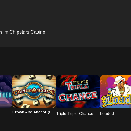
 im Chipstars Casino
App rund um die Uhr Hilfe erhalten
Crown And Anchor (Evoplay)
Triple Triple Chance
Loaded