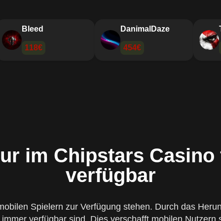
Bleed
DanimalDaze
118€
454€
r im Chipstars Casino f
verfügbar
r mobilen Spielern zur Verfügung stehen. Durch das Heru
 immer verfügbar sind. Dies verschafft mobilen Nutzern s