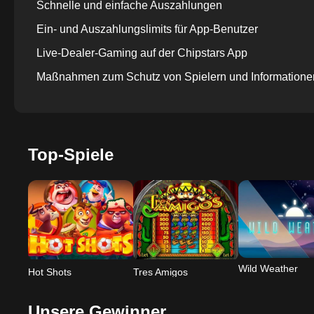
Schnelle und einfache Auszahlungen
Ein- und Auszahlungslimits für App-Benutzer
Live-Dealer-Gaming auf der Chipstars App
Maßnahmen zum Schutz von Spielern und Informationen
Mobile Casino-Spieler können mit der Chipstars Casino 
So kontaktieren Sie den Support über die App
Chipstars Casino App
Top-Spiele
Wild Weather
Hot Shots
Tres Amigos
Unsere Gewinner