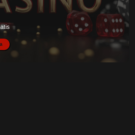
atis
a