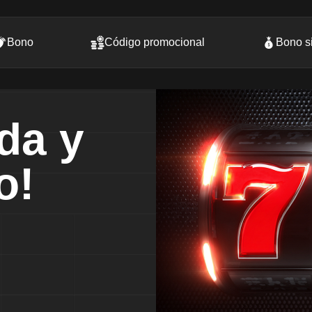
Bono
Código promocional
Bono s
eda y
o!