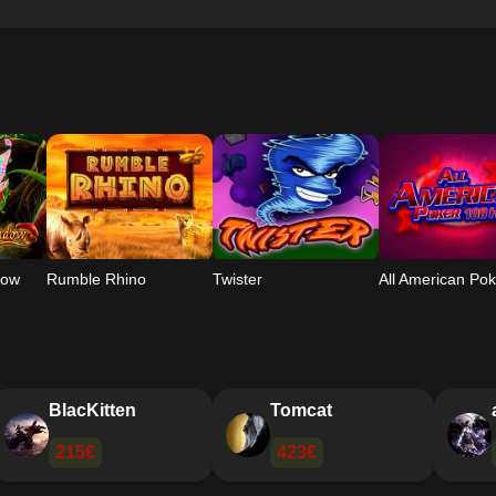
nificación, puede retirar sus ganancias de Chipstars Casino de
ales
ars Casino
dow
Rumble Rhino
Twister
BlacKitten
Tomcat
215€
423€