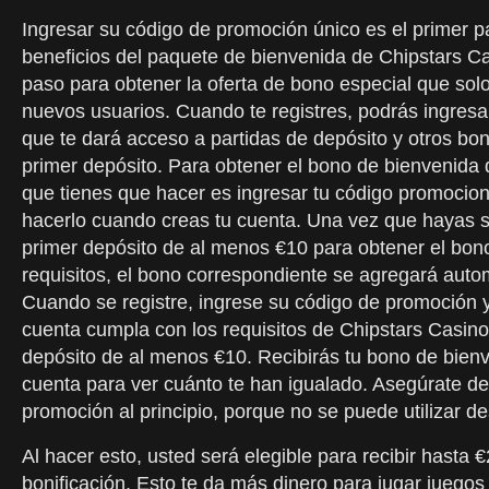
Ingresar su código de promoción único es el primer p
beneficios del paquete de bienvenida de Chipstars Ca
paso para obtener la oferta de bono especial que solo
nuevos usuarios. Cuando te registres, podrás ingresa
que te dará acceso a partidas de depósito y otros bo
primer depósito. Para obtener el bono de bienvenida 
que tienes que hacer es ingresar tu código promocio
hacerlo cuando creas tu cuenta. Una vez que hayas sid
primer depósito de al menos €10 para obtener el bono
requisitos, el bono correspondiente se agregará aut
Cuando se registre, ingrese su código de promoción 
cuenta cumpla con los requisitos de Chipstars Casin
depósito de al menos €10. Recibirás tu bono de bienve
cuenta para ver cuánto te han igualado. Asegúrate de 
promoción al principio, porque no se puede utilizar d
Al hacer esto, usted será elegible para recibir hasta
bonificación. Esto te da más dinero para jugar juego