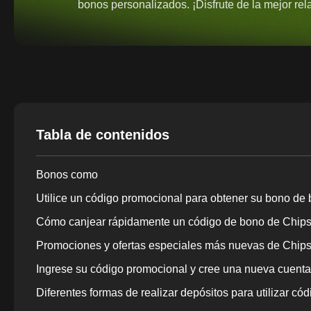
bonos personalizados. ¡Disfrute de la mejor rel
Tabla de contenidos
Bonos como
Utilice un código promocional para obtener su bono de
Cómo canjear rápidamente un código de bono de Chips
Promociones y ofertas especiales más nuevas de Chips
Ingrese su código promocional y cree una nueva cuenta
Diferentes formas de realizar depósitos para utilizar có