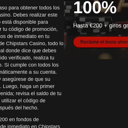
100%
aso para obtener todos los
sino. Debes realizar este
 está disponible para
Hasta €200 + giros gr
r tu código de promoción,
nos de inmediato en tu
Reclame el bono ahor
de Chipstars Casino, todo lo
nal donde dice que debes
o verificado, realiza tu
. Si cumple con todos los
omáticamente a su cuenta.
y asegúrese de que su
o. Luego, haga un primer
nida; revisa el saldo de tu
utilizar el código de
espués del hecho.
 €200 en fondos de
s de inmediato en Chipstars