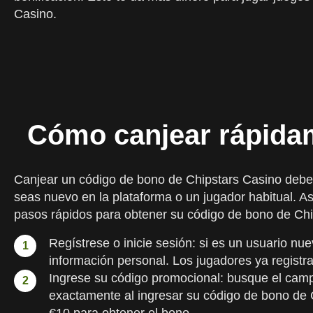
Casino.
Cómo canjear rápidam
Canjear un código de bono de Chipstars Casino debe s
seas nuevo en la plataforma o un jugador habitual. As
pasos rápidos para obtener su código de bono de Chi
Regístrese o inicie sesión: si es un usuario nue
información personal. Los jugadores ya registra
Ingrese su código promocional: busque el campo
exactamente al ingresar su código de bono de Ch
€10 para obtener el bono.