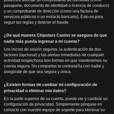
pasaporte, documento de identidad o licencia de conducir)
y un comprobante de dirección (como una factura de
servicios públicos o un extracto bancario). Esto es para
seguir las reglas y detener el fraude.
¿De qué manera Chipstars Casino se asegura de que
nadie más pueda ingresar a mi cuenta?
Los inicios de sesión seguros, la autenticación de dos
factores (opcional) y las alertas inmediatas de cualquier
actividad sospechosa son formas en que mantenemos su
cuenta segura. No compartas tu contraseña con nadie y
asegúrate de que sea segura y única.
¿Existen formas de cambiar mi configuración de
privacidad o eliminar mis datos?
En la parte superior de su cuenta, puede ver y cambiar su
configuración de privacidad. Simplemente póngase en
contacto con nuestro equipo de soporte para eliminar su