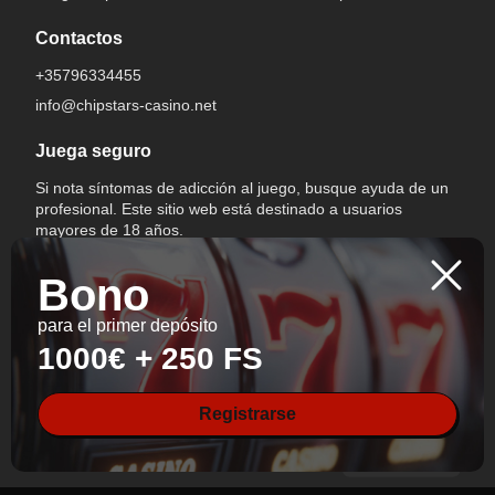
Contactos
+35796334455
info@chipstars-casino.net
Juega seguro
Si nota síntomas de adicción al juego, busque ayuda de un
profesional. Este sitio web está destinado a usuarios
mayores de 18 años.
Bono
para el primer depósito
1000€ + 250 FS
Cambiar idioma
Registrarse
All Rights Reserved.