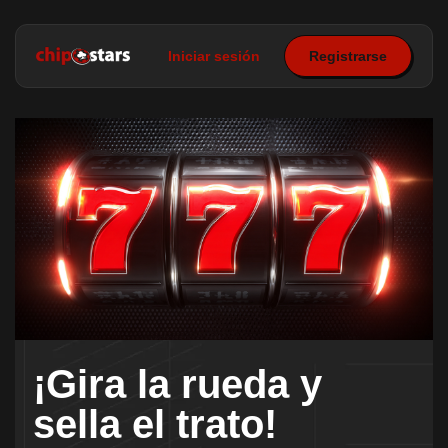
Iniciar sesión
Registrarse
¡Gira la rueda y
sella el trato!