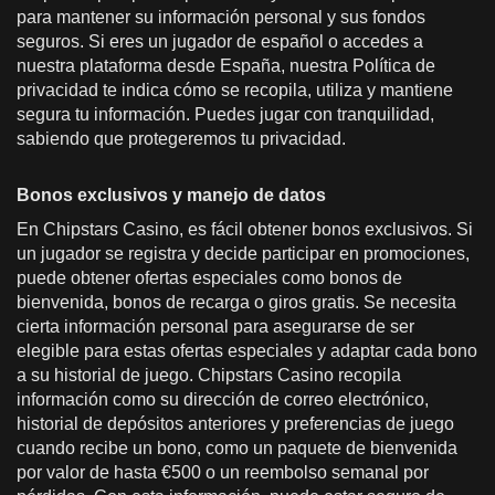
para mantener su información personal y sus fondos
seguros. Si eres un jugador de español o accedes a
nuestra plataforma desde España, nuestra Política de
privacidad te indica cómo se recopila, utiliza y mantiene
segura tu información. Puedes jugar con tranquilidad,
sabiendo que protegeremos tu privacidad.
Bonos exclusivos y manejo de datos
En Chipstars Casino, es fácil obtener bonos exclusivos. Si
un jugador se registra y decide participar en promociones,
puede obtener ofertas especiales como bonos de
bienvenida, bonos de recarga o giros gratis. Se necesita
cierta información personal para asegurarse de ser
elegible para estas ofertas especiales y adaptar cada bono
a su historial de juego. Chipstars Casino recopila
información como su dirección de correo electrónico,
historial de depósitos anteriores y preferencias de juego
cuando recibe un bono, como un paquete de bienvenida
por valor de hasta €500 o un reembolso semanal por