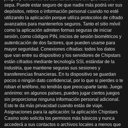
sepa. Puede estar seguro de que nadie más podrá ver sus
depósitos, retiros o información personal cuando no esté
utilizando la aplicación porque utiliza protocolos de cifrado
avanzados para mantenerlos seguros. Tanto el sitio móvil
como la aplicación admiten formas seguras de iniciar
sesión, como códigos PIN, inicios de sesión biométricos y
autenticación de dos factores, que pueden usarse para
mayor seguridad. Conexiones cifradas: todos los datos
que van entre su dispositivo y los servidores de Chipstars
están cifrados mediante tecnología SSL estándar de la
industria, que mantiene seguras sus sesiones y
transferencias financieras. En tu dispositivo se guardan
pocos o ningún dato confidencial, por lo que si pierdes o te
roban el teléfono, no tendrás que preocuparte tanto. Juego
anónimo: en algunos países, puedes jugar ciertos juegos
sin proporcionar ninguna información personal adicional.
Esto te da más privacidad cuando estás de viaje.
Asignaciones para la aplicación: la aplicación Chipstars
Casino solo solicita los permisos más básicos y nunca
accederá a sus contactos o archivos locales a menos que