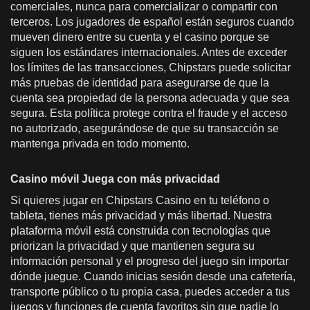
comerciales, nunca para comercializar o compartir con
terceros. Los jugadores de español están seguros cuando
mueven dinero entre su cuenta y el casino porque se
siguen los estándares internacionales. Antes de exceder
los límites de las transacciones, Chipstars puede solicitar
más pruebas de identidad para asegurarse de que la
cuenta sea propiedad de la persona adecuada y que sea
segura. Esta política protege contra el fraude y el acceso
no autorizado, asegurándose de que su transacción se
mantenga privada en todo momento.
Casino móvil Juega con más privacidad
Si quieres jugar en Chipstars Casino en tu teléfono o
tableta, tienes más privacidad y más libertad. Nuestra
plataforma móvil está construida con tecnologías que
priorizan la privacidad y que mantienen segura su
información personal y el progreso del juego sin importar
dónde juegue. Cuando inicias sesión desde una cafetería,
transporte público o tu propia casa, puedes acceder a tus
juegos y funciones de cuenta favoritos sin que nadie lo