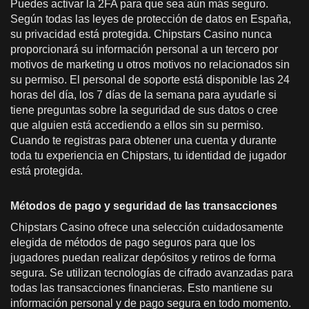
Puedes activar la 2FA para que sea aún más seguro.
Según todas las leyes de protección de datos en España,
su privacidad está protegida. Chipstars Casino nunca
proporcionará su información personal a un tercero por
motivos de marketing u otros motivos no relacionados sin
su permiso. El personal de soporte está disponible las 24
horas del día, los 7 días de la semana para ayudarle si
tiene preguntas sobre la seguridad de sus datos o cree
que alguien está accediendo a ellos sin su permiso.
Cuando te registras para obtener una cuenta y durante
toda tu experiencia en Chipstars, tu identidad de jugador
está protegida.
Métodos de pago y seguridad de las transacciones
Chipstars Casino ofrece una selección cuidadosamente
elegida de métodos de pago seguros para que los
jugadores puedan realizar depósitos y retiros de forma
segura. Se utilizan tecnologías de cifrado avanzadas para
todas las transacciones financieras. Esto mantiene su
información personal y de pago segura en todo momento.