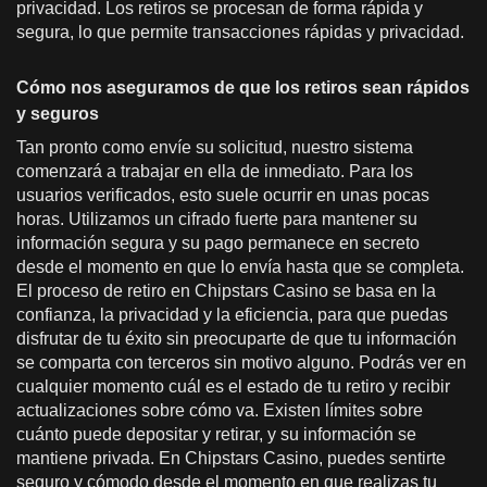
privacidad. Los retiros se procesan de forma rápida y
segura, lo que permite transacciones rápidas y privacidad.
Cómo nos aseguramos de que los retiros sean rápidos
y seguros
Tan pronto como envíe su solicitud, nuestro sistema
comenzará a trabajar en ella de inmediato. Para los
usuarios verificados, esto suele ocurrir en unas pocas
horas. Utilizamos un cifrado fuerte para mantener su
información segura y su pago permanece en secreto
desde el momento en que lo envía hasta que se completa.
El proceso de retiro en Chipstars Casino se basa en la
confianza, la privacidad y la eficiencia, para que puedas
disfrutar de tu éxito sin preocuparte de que tu información
se comparta con terceros sin motivo alguno. Podrás ver en
cualquier momento cuál es el estado de tu retiro y recibir
actualizaciones sobre cómo va. Existen límites sobre
cuánto puede depositar y retirar, y su información se
mantiene privada. En Chipstars Casino, puedes sentirte
seguro y cómodo desde el momento en que realizas tu