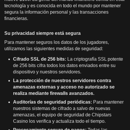
tecnología y es conocida en todo el mundo por mantener
segura la información personal y las transacciones
financieras.
Su privacidad siempre está segura
Para mantener seguros los datos de los jugadores,
utilizamos las siguientes medidas de seguridad:
Cifrado SSL de 256 bits:
La criptografía SSL potente
de 256 bits cifra todos los datos enviados entre su
dispositivo y nuestros servidores.
La protección de nuestros servidores contra
amenazas externas y acceso no autorizado se
realiza mediante firewalls avanzados.
Auditorías de seguridad periódicas:
Para mantener
nuestros sistemas de cifrado a salvo de nuevas
amenazas, el equipo de seguridad de Chipstars
Casino los verifica y actualiza todo el tiempo.
Procesamiento seguro de pagos:
Todas las