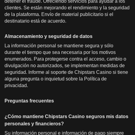
detener el fraude. Ofreciendo servicios para ayudar a los
clientes. Se están mejorando el rendimiento y la seguridad
de la plataforma. Envío de material publicitario si el
destinatario está de acuerdo.
Almacenamiento y seguridad de datos
La información personal se mantiene segura y sólo
durante el tiempo que sea necesaria por los motivos
enumerados. Para protegerse contra el acceso, cambio o
divulgación no autorizados, se implementan medidas de
seguridad. Informe al soporte de Chipstars Casino si tiene
alguna pregunta o inquietud sobre la Política de
privacidad.
Preguntas frecuentes
¿Cómo mantiene Chipstars Casino seguros mis datos
personales y financieros?
Su información personal e información de pago siempre