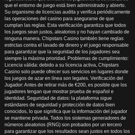
que el entorno de juego está bien administrado y abierto.
Su organismo de licencias audita y verifica periódicamente
las operaciones del casino para asegurarse de que
cumplan las reglas. Esta verificación garantiza que todos
los juegos sean justos, aleatorios y no hayan cambiado de
ninguna manera. Chipstars Casino también tiene reglas
estrictas contra el lavado de dinero y el juego responsable
para garantizar que la seguridad de los jugadores sea
siempre la máxima prioridad. Problemas de cumplimiento:
Licencia válida: debido a su licencia activa, Chipstars
Casino solo puede ofrecer sus servicios en lugares donde
los juegos de azar en línea son legales. Verificación del
Jugador: Antes de retirar más de €200, es posible que los
jugadores tengan que mostrar prueba de español e
identidad. Seguridad de datos: la plataforma sigue
estándares de seguridad y protección de datos bien
conocidos, lo que significa que la información del jugador
se mantiene privada. Todos los sistemas generadores de
números aleatorios (RNG) son probados por un tercero
para garantizar que los resultados sean justos en todos los