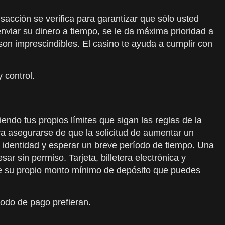
sacción se verifica para garantizar que sólo usted
nviar su dinero a tiempo, se le da máxima prioridad a
son imprescindibles. El casino te ayuda a cumplir con
 control.
endo tus propios límites que sigan las reglas de la
ara asegurarse de que la solicitud de aumentar un
su identidad y esperar un breve período de tiempo. Una
ar sin permiso. Tarjeta, billetera electrónica y
ene su propio monto mínimo de depósito que puedes
odo de pago prefieran.