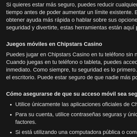
Si quieres estar más seguro, puedes reducir cualquie
tiempo antes de poder aumentar un límite existente. 
obtener ayuda más rápida o hablar sobre sus opcione
seguridad y divertirte, estas herramientas están aquí
Juegos móviles en Chipstars Casino
Puedes jugar en Chipstars Casino en tu teléfono sin 
Cuando juegas en tu teléfono o tableta, puedes acce
inmediato. Como siempre, tu seguridad es lo primero
el escritorio. Puede estar seguro de que nadie más pod
Cómo asegurarse de que su acceso móvil sea se
Utilice únicamente las aplicaciones oficiales de C
Para su cuenta, utilice contraseñas seguras y ún
factores.
Si está utilizando una computadora pública o com