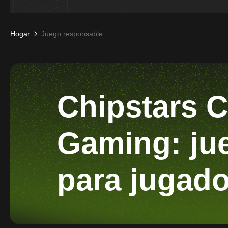
Hogar
Juego responsable
Chipstars 
Gaming: jue
para jugad