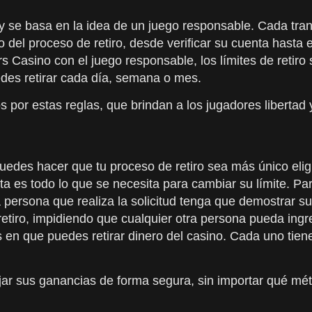
y se basa en la idea de un juego responsable. Cada tran
del proceso de retiro, desde verificar su cuenta hasta e
Casino con el juego responsable, los límites de retiro 
edes retirar cada día, semana o mes.
 por estas reglas, que brindan a los jugadores libertad y
edes hacer que tu proceso de retiro sea más único eligi
enta es todo lo que se necesita para cambiar su límite. P
la persona que realiza la solicitud tenga que demostrar 
retiro, impidiendo que cualquier otra persona pueda ingres
s en que puedes retirar dinero del casino. Cada uno ti
ar sus ganancias de forma segura, sin importar qué mét