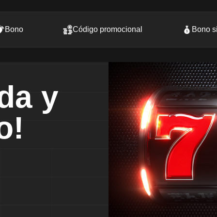
Bono
Código promocional
Bono s
eda y
o!