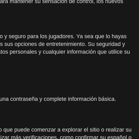
Para mantener su sensación de control, los nuevos
o y seguro para los jugadores. Ya sea que lo hayas
odas sus opciones de entretenimiento. Su seguridad y
tos personales y cualquier información que utilice su
.
ee una contraseña y complete información básica.
o que puede comenzar a explorar el sitio o realizar su
alizar más verificaciones, como confirmar su español o