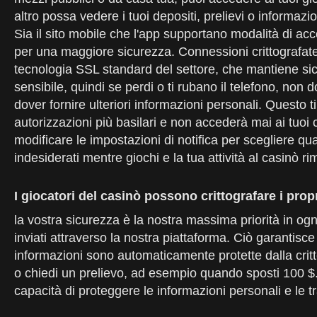
altro possa vedere i tuoi depositi, prelievi o informazio
Sia il sito mobile che l'app supportano modalità di ac
per una maggiore sicurezza. Connessioni crittografate: t
tecnologia SSL standard del settore, che mantiene sicur
sensibile, quindi se perdi o ti rubano il telefono, non
dover fornire ulteriori informazioni personali. Questo 
autorizzazioni più basilari e non accederà mai ai tuoi
modificare le impostazioni di notifica per scegliere q
indesiderati mentre giochi e la tua attività al casinò ri
I giocatori del casinò possono crittografare i pro
la vostra sicurezza è la nostra massima priorità in ogn
inviati attraverso la nostra piattaforma. Ciò garantis
informazioni sono automaticamente protette dalla critt
o chiedi un prelievo, ad esempio quando sposti 100 $.
capacità di proteggere le informazioni personali e le tr