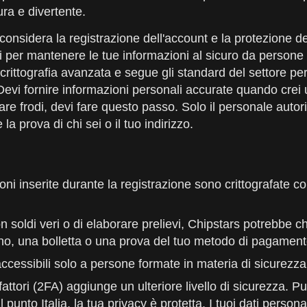
ura e divertente.
considera la registrazione dell'account e la protezione de
ni per mantenere le tue informazioni al sicuro da person
 crittografia avanzata e segue gli standard del settore pe
 Devi fornire informazioni personali accurate quando cre
are frodi, devi fare questo passo. Solo il personale autor
la prova di chi sei o il tuo indirizzo.
oni inserite durante la registrazione sono crittografate 
n soldi veri o di elaborare prelievi, Chipstars potrebbe chi
no, una bolletta o una prova del tuo metodo di pagament
ccessibili solo a persone formate in materia di sicurezz
ttori (2FA) aggiunge un ulteriore livello di sicurezza. Puo
l punto Italia, la tua privacy è protetta. I tuoi dati person