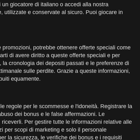
i un giocatore di italiano o accedi alla nostra
, utilizzate e conservate al sicuro. Puoi giocare in
le promozioni, potrebbe ottenere offerte speciali come
ti di avere diritto a queste offerte speciali e per
 la cronologia dei depositi passati e le preferenze di
manale sulle perdite. Grazie a queste informazioni,
ibuiti equamente.
e le regole per le scommesse e l'idoneità. Registrare la
l'abuso dei bonus e le false affermazioni. Le
ceverli. Per gestire tutte le informazioni relative alle
i per scopi di marketing e solo il personale
r la sicurezza, le verifiche dei bonus e i requisiti