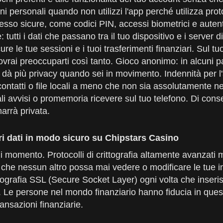
ni personali quando non utilizzi l'app perché utilizza proto
cesso sicure, come codici PIN, accessi biometrici e auten
utti i dati che passano tra il tuo dispositivo e i server d
e le tue sessioni e i tuoi trasferimenti finanziari. Sul 
 dovrai preoccuparti così tanto. Gioco anonimo: in alcuni 
ti dà più privacy quando sei in movimento. Indennità per l
 contatti o file locali a meno che non sia assolutamente n
uali avvisi o promemoria ricevere sul tuo telefono. Di co
marrà privata.
pri dati in modo sicuro su Chipstars Casino
i momento. Protocolli di crittografia altamente avanzati ma
ce che nessun altro possa mai vedere o modificare le tue 
ografia SSL (Secure Socket Layer) ogni volta che inserisc
 Le persone nel mondo finanziario hanno fiducia in questa
ansazioni finanziarie.