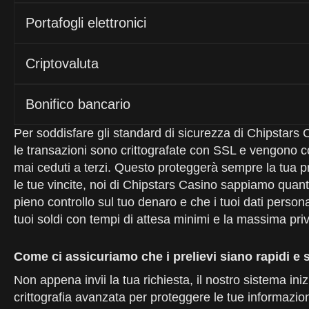
Portafogli elettronici
Criptovaluta
Bonifico bancario
Per soddisfare gli standard di sicurezza di Chipstars C
le transazioni sono crittografate con SSL e vengono co
mai ceduti a terzi. Questo proteggerà sempre la tua pr
le tue vincite, noi di Chipstars Casino sappiamo quanto
pieno controllo sul tuo denaro e che i tuoi dati person
tuoi soldi con tempi di attesa minimi e la massima pri
Come ci assicuriamo che i prelievi siano rapidi e s
Non appena invii la tua richiesta, il nostro sistema iniz
crittografia avanzata per proteggere le tue informazio