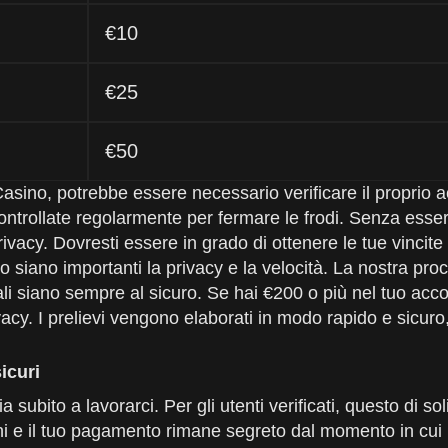
€10
€25
€50
asino, potrebbe essere necessario verificare il proprio ac
ntrollate regolarmente per fermare le frodi. Senza essere 
ivacy. Dovresti essere in grado di ottenere le tue vincite
 siano importanti la privacy e la velocità. La nostra proc
ali siano sempre al sicuro. Se hai €200 o più nel tuo accou
vacy. I prelievi vengono elaborati in modo rapido e sicur
icuri
ia subito a lavorarci. Per gli utenti verificati, questo di 
ni e il tuo pagamento rimane segreto dal momento in cui l