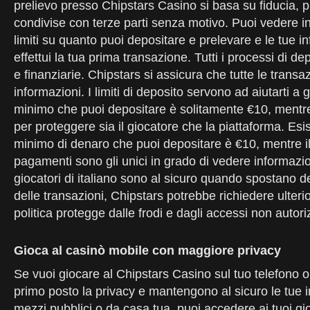
prelievo presso Chipstars Casino si basa su fiducia, p
condivise con terze parti senza motivo. Puoi vedere i
limiti su quanto puoi depositare e prelevare e le tue 
effettui la tua prima transazione. Tutti i processi di d
e finanziarie. Chipstars si assicura che tutte le transa
informazioni. I limiti di deposito servono ad aiutarti 
minimo che puoi depositare è solitamente €10, mentre i
per proteggere sia il giocatore che la piattaforma. Esi
minimo di denaro che puoi depositare è €10, mentre il
pagamenti sono gli unici in grado di vedere informazio
giocatori di italiano sono al sicuro quando spostano den
delle transazioni, Chipstars potrebbe richiedere ulterio
politica protegge dalle frodi e dagli accessi non autor
Gioca al casinò mobile con maggiore privacy
Se vuoi giocare al Chipstars Casino sul tuo telefono o 
primo posto la privacy e mantengono al sicuro le tue 
mezzi pubblici o da casa tua, puoi accedere ai tuoi gi