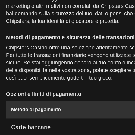
marketing o altri motivi non correlati da Chipstars Cas
hai domande sulla sicurezza dei tuoi dati o pensi che
Chipstars, la tua identità di giocatore è protetta.
Metodi di pagamento e sicurezza delle transazioni
Chipstars Casino offre una selezione attentamente scel
Per tutte le transazioni finanziarie vengono utilizzate
sicuro. Se stai aggiungendo denaro al tuo conto o inca
della disponibilità nella vostra zona, potete scegliere
così puoi semplicemente goderti il tuo gioco.
Opzioni e limiti di pagamento
Metodo di pagamento
Carte bancarie