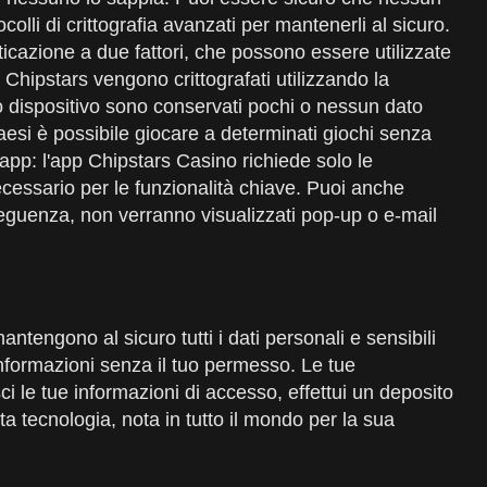
colli di crittografia avanzati per mantenerli al sicuro.
ticazione a due fattori, che possono essere utilizzate
i Chipstars vengono crittografati utilizzando la
tuo dispositivo sono conservati pochi o nessun dato
paesi è possibile giocare a determinati giochi senza
'app: l'app Chipstars Casino richiede solo le
ecessario per le funzionalità chiave. Puoi anche
nseguenza, non verranno visualizzati pop-up o e-mail
ntengono al sicuro tutti i dati personali e sensibili
informazioni senza il tuo permesso. Le tue
i le tue informazioni di accesso, effettui un deposito
 tecnologia, nota in tutto il mondo per la sua