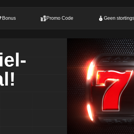
Bonus
Promo Code
Geen storting
iel-
l!