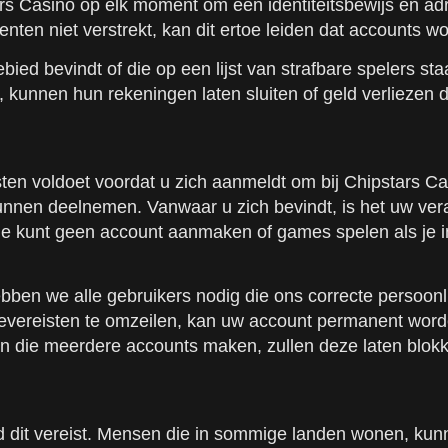
stars Casino op elk moment om een identiteitsbewijs en a
ten niet verstrekt, kan dit ertoe leiden dat accounts 
ied bevindt of die op een lijst van strafbare spelers st
, kunnen hun rekeningen laten sluiten of geld verliezen 
en voldoet voordat u zich aanmeldt om bij Chipstars C
kunnen deelnemen. Vanwaar u zich bevindt, is het uw vera
. Je kunt geen account aanmaken of games spelen als je 
ebben we alle gebruikers nodig die ons correcte persoo
mevereisten te omzeilen, kan uw account permanent worden
 die meerdere accounts maken, zullen deze laten blokk
nd dit vereist. Mensen die in sommige landen wonen, kun