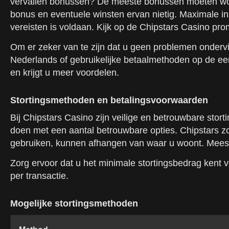
vervallen bonussen? De meeste bonussen moeten word
bonus en eventuele winsten ervan nietig. Maximale in
vereisten is voldaan. Kijk op de Chipstars Casino prom
Om er zeker van te zijn dat u geen problemen ondervin
Nederlands of gebruikelijke betaalmethoden op de een
en krijgt u meer voordelen.
Stortingsmethoden en betalingsvoorwaarden
Bij Chipstars Casino zijn veilige en betrouwbare stor
doen met een aantal betrouwbare opties. Chipstars zo
gebruiken, kunnen afhangen van waar u woont. Meesta
Zorg ervoor dat u het minimale stortingsbedrag kent v
per transactie.
Mogelijke stortingsmethoden