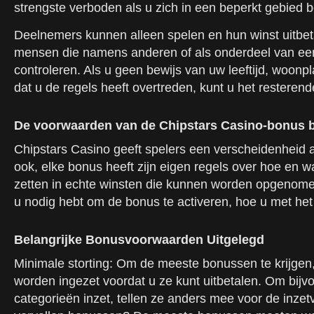
strengste verboden als u zich in een beperkt gebied b
Deelnemers kunnen alleen spelen en hun winst uitbetal
mensen die namens anderen of als onderdeel van een 
controleren. Als u geen bewijs van uw leeftijd, woonp
dat u de regels heeft overtreden, kunt u het resterend
De voorwaarden van de Chipstars Casino-bonus b
Chipstars Casino geeft spelers een verscheidenheid
ook, elke bonus heeft zijn eigen regels over hoe e
zetten in echte winsten die kunnen worden opgenome
u nodig hebt om de bonus te activeren, hoe u met het
Belangrijke Bonusvoorwaarden Uitgelegd
Minimale storting: Om de meeste bonussen te krijgen
worden ingezet voordat u ze kunt uitbetalen. Om bijv
categorieën inzet, tellen ze anders mee voor de inze