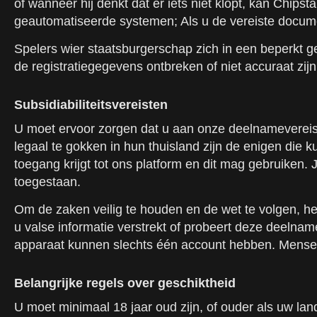
of wanneer hij denkt dat er iets niet klopt, kan Chip
geautomatiseerde systemen; Als u de vereiste documen
Spelers wier staatsburgerschap zich in een beperkt geb
de registratiegegevens ontbreken of niet accuraat zijn
Subsidiabiliteitsvereisten
U moet ervoor zorgen dat u aan onze deelnamevereist
legaal te gokken in hun thuisland zijn de enigen die 
toegang krijgt tot ons platform en dit mag gebruiken
toegestaan.
Om de zaken veilig te houden en de wet te volgen, h
u valse informatie verstrekt of probeert deze deelna
apparaat kunnen slechts één account hebben. Mensen
Belangrijke regels over geschiktheid
U moet minimaal 18 jaar oud zijn, of ouder als uw la