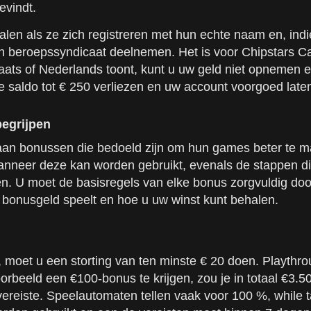
evindt.
en als ze zich registreren met hun echte naam en, indien 
beroepssyndicaat deelnemen. Het is voor Chipstars Cas
laats of Nederlands toont, kunt u uw geld niet opnemen e
e saldo tot € 250 verliezen en uw account voorgoed laten
egrijpen
 aan bonussen die bedoeld zijn om hun games beter te 
n wanneer deze kan worden gebruikt, evenals de stappe
n. U moet de basisregels van elke bonus zorgvuldig doo
 bonusgeld speelt en hoe u uw winst kunt behalen.
, moet u een storting van ten minste € 20 doen. Playth
oorbeeld een €100-bonus te krijgen, zou je in totaal €3.
tvereiste. Speelautomaten tellen vaak voor 100 %, whil