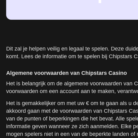
Dit zal je helpen veilig en legaal te spelen. Deze dui
komt. Lees de informatie om te spelen bij Chipstars Ca
Algemene voorwaarden van Chipstars Casino
Het is belangrijk om de algemene voorwaarden van Ch
voorwaarden om een account aan te maken, verantwoor
Het is gemakkelijker om met uw € om te gaan als u de
akkoord gaan met de voorwaarden van Chipstars Casin
van de punten of beperkingen die het bevat. Alle spel
informatie geven wanneer ze zich aanmelden. Elke pers
mogen spelers niet in een van de beperkte landen of 