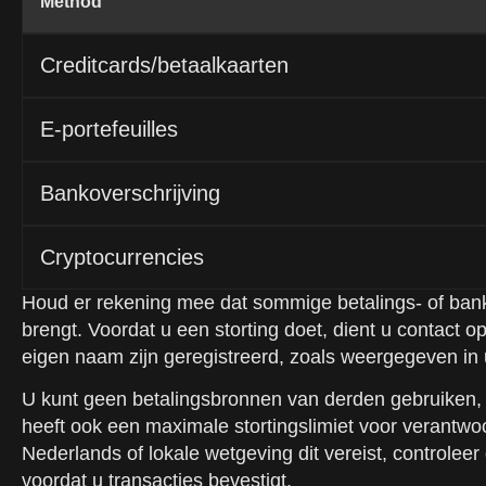
Method
Creditcards/betaalkaarten
E-portefeuilles
Bankoverschrijving
Cryptocurrencies
Houd er rekening mee dat sommige betalings- of ban
brengt. Voordat u een storting doet, dient u contact
eigen naam zijn geregistreerd, zoals weergegeven in
U kunt geen betalingsbronnen van derden gebruiken
heeft ook een maximale stortingslimiet voor verantwoo
Nederlands of lokale wetgeving dit vereist, controlee
voordat u transacties bevestigt.